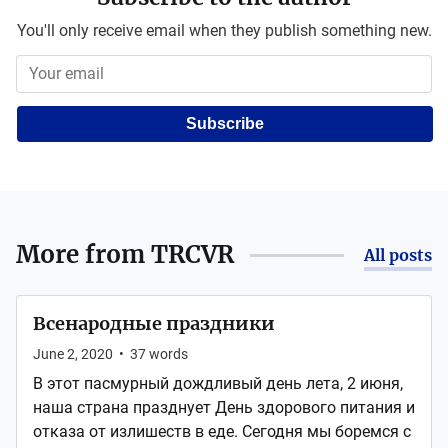
You'll only receive email when they publish something new.
Subscribe
More from
TRCVR
All posts
Всенародные праздники
June 2, 2020
•
37
words
В этот пасмурный дождливый день лета, 2 июня,
наша страна празднует День здорового питания и
отказа от излишеств в еде. Сегодня мы боремся с