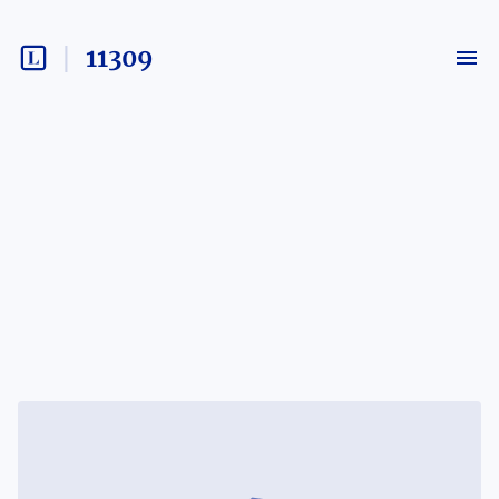
11309