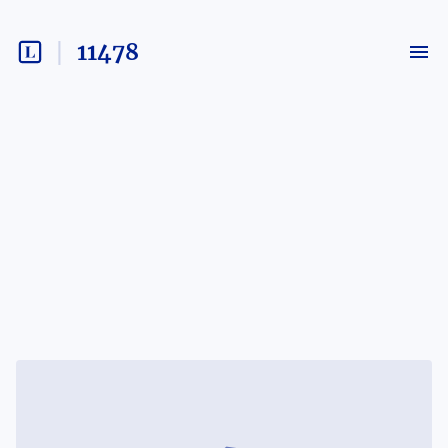
11478