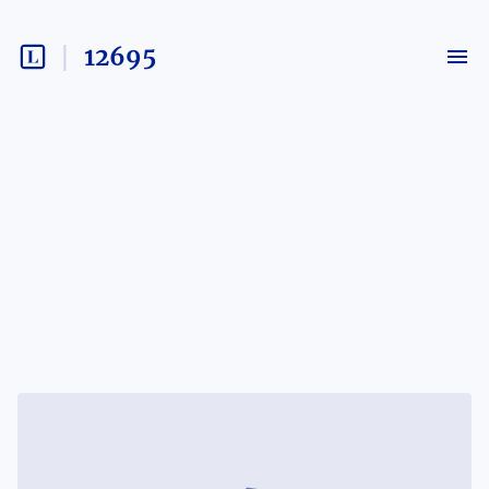
12695