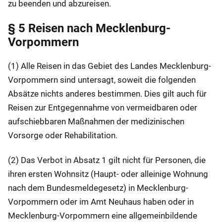
zu beenden und abzureisen.
§ 5 Reisen nach Mecklenburg-
Vorpommern
(1) Alle Reisen in das Gebiet des Landes Mecklenburg-
Vorpommern sind untersagt, soweit die folgenden
Absätze nichts anderes bestimmen. Dies gilt auch für
Reisen zur Entgegennahme von vermeidbaren oder
aufschiebbaren Maßnahmen der medizinischen
Vorsorge oder Rehabilitation.
(2) Das Verbot in Absatz 1 gilt nicht für Personen, die
ihren ersten Wohnsitz (Haupt- oder alleinige Wohnung
nach dem Bundesmeldegesetz) in Mecklenburg-
Vorpommern oder im Amt Neuhaus haben oder in
Mecklenburg-Vorpommern eine allgemeinbildende