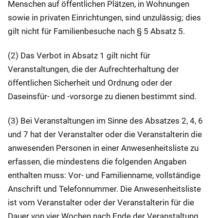
Menschen auf öffentlichen Plätzen, in Wohnungen
sowie in privaten Einrichtungen, sind unzulässig; dies
gilt nicht für Familienbesuche nach § 5 Absatz 5.
(2) Das Verbot in Absatz 1 gilt nicht für
Veranstaltungen, die der Aufrechterhaltung der
öffentlichen Sicherheit und Ordnung oder der
Daseinsfür- und -vorsorge zu dienen bestimmt sind.
(3) Bei Veranstaltungen im Sinne des Absatzes 2, 4, 6
und 7 hat der Veranstalter oder die Veranstalterin die
anwesenden Personen in einer Anwesenheitsliste zu
erfassen, die mindestens die folgenden Angaben
enthalten muss: Vor- und Familienname, vollständige
Anschrift und Telefonnummer. Die Anwesenheitsliste
ist vom Veranstalter oder der Veranstalterin für die
Dauer von vier Wochen nach Ende der Veranstaltung