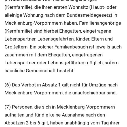
(Kernfamilie), die ihren ersten Wohnsitz (Haupt- oder
alleinige Wohnung nach dem Bundesmeldegesetz) in
Mecklenburg-Vorpommern haben. Familienangehörige
(Kernfamilie) sind hierbei Ehegatten, eingetragene
Lebenspartner, Lebensgefährten, Kinder, Eltern und
Großeltern. Ein solcher Familienbesuch ist jeweils auch
zusammen mit dem Ehegatten, eingetragenen
Lebenspartner oder Lebensgefährten möglich, sofern
häusliche Gemeinschaft besteht.
(6) Das Verbot in Absatz 1 gilt nicht für Umzüge nach
Mecklenburg-Vorpommern, die unaufschiebbar sind.
(7) Personen, die sich in Mecklenburg-Vorpommern
aufhalten und für die keine Ausnahme nach den
Absätzen 2 bis 6 gilt, haben unabhängig vom Tag ihrer