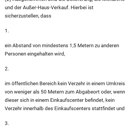
und der Außer-Haus-Verkauf. Hierbei ist
sicherzustellen, dass
1.
ein Abstand von mindestens 1,5 Metern zu anderen
Personen eingehalten wird,
2.
im öffentlichen Bereich kein Verzehr in einem Umkreis
von weniger als 50 Metern zum Abgabeort oder, wenn
dieser sich in einem Einkaufscenter befindet, kein
Verzehr innerhalb des Einkaufscenters stattfindet und
3.