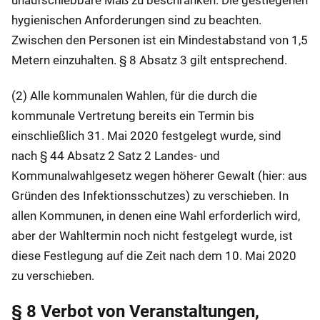
unaufschiebbare Maß zu beschränken. Die gestiegenen
hygienischen Anforderungen sind zu beachten.
Zwischen den Personen ist ein Mindestabstand von 1,5
Metern einzuhalten. § 8 Absatz 3 gilt entsprechend.
(2) Alle kommunalen Wahlen, für die durch die
kommunale Vertretung bereits ein Termin bis
einschließlich 31. Mai 2020 festgelegt wurde, sind
nach § 44 Absatz 2 Satz 2 Landes- und
Kommunalwahlgesetz wegen höherer Gewalt (hier: aus
Gründen des Infektionsschutzes) zu verschieben. In
allen Kommunen, in denen eine Wahl erforderlich wird,
aber der Wahltermin noch nicht festgelegt wurde, ist
diese Festlegung auf die Zeit nach dem 10. Mai 2020
zu verschieben.
§ 8 Verbot von Veranstaltungen,