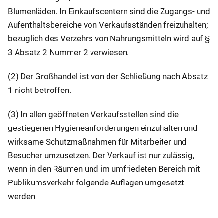
Blumenläden. In Einkaufscentern sind die Zugangs- und
Aufenthaltsbereiche von Verkaufsständen freizuhalten;
bezüglich des Verzehrs von Nahrungsmitteln wird auf §
3 Absatz 2 Nummer 2 verwiesen.
(2) Der Großhandel ist von der Schließung nach Absatz
1 nicht betroffen.
(3) In allen geöffneten Verkaufsstellen sind die
gestiegenen Hygieneanforderungen einzuhalten und
wirksame Schutzmaßnahmen für Mitarbeiter und
Besucher umzusetzen. Der Verkauf ist nur zulässig,
wenn in den Räumen und im umfriedeten Bereich mit
Publikumsverkehr folgende Auflagen umgesetzt
werden: