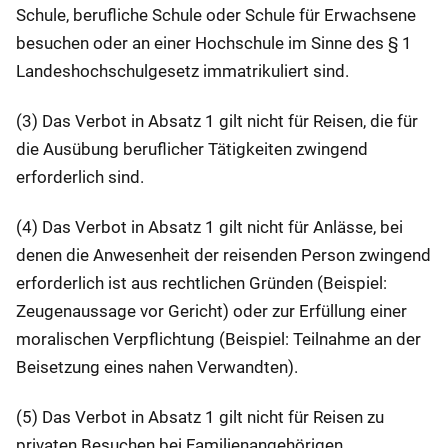
Schule, berufliche Schule oder Schule für Erwachsene
besuchen oder an einer Hochschule im Sinne des § 1
Landeshochschulgesetz immatrikuliert sind.
(3) Das Verbot in Absatz 1 gilt nicht für Reisen, die für
die Ausübung beruflicher Tätigkeiten zwingend
erforderlich sind.
(4) Das Verbot in Absatz 1 gilt nicht für Anlässe, bei
denen die Anwesenheit der reisenden Person zwingend
erforderlich ist aus rechtlichen Gründen (Beispiel:
Zeugenaussage vor Gericht) oder zur Erfüllung einer
moralischen Verpflichtung (Beispiel: Teilnahme an der
Beisetzung eines nahen Verwandten).
(5) Das Verbot in Absatz 1 gilt nicht für Reisen zu
privaten Besuchen bei Familienangehörigen