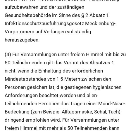
aufzubewahren und der zuständigen
Gesundheitsbehörde im Sinne des § 2 Absatz 1
Infektionsschutzausführungsgesetz Mecklenburg-
Vorpommern auf Verlangen vollständig
herauszugeben.
(4) Für Versammlungen unter freiem Himmel mit bis zu
50 Teilnehmenden gilt das Verbot des Absatzes 1
nicht, wenn die Einhaltung des erforderlichen
Mindestabstandes von 1,5 Metern zwischen den
Personen gesichert ist, die gestiegenen hygienischen
Anforderungen beachtet werden und allen
teilnehmenden Personen das Tragen einer Mund-Nase-
Bedeckung (zum Beispiel Alltagsmaske, Schal, Tuch)
dringend empfohlen wird. Für Versammlungen unter
freiem Himmel mit mehr als 50 Teilnehmenden kann