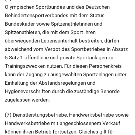
Olympischen Sportbundes und des Deutschen
Behindertensportverbandes mit dem Status
Bundeskader sowie Spitzenathletinnen und
Spitzenathleten, die mit dem Sport ihren
überwiegenden Lebensunterhalt bestreiten, dürfen
abweichend vom Verbot des Sportbetriebes in Absatz
5 Satz 1 öffentliche und private Sportanlagen zu
Trainingszwecken nutzen. Für diesen Personenkreis
kann der Zugang zu ausgewählten Sportanlagen unter
Einhaltung der Abstandsregelungen und
Hygienevorschriften durch die zuständige Behörde
zugelassen werden.
(7) Dienstleistungsbetriebe, Handwerksbetriebe sowie
Handwerksbetriebe mit angeschlossenem Verkauf
können ihren Betrieb fortsetzen. Gleiches gilt für