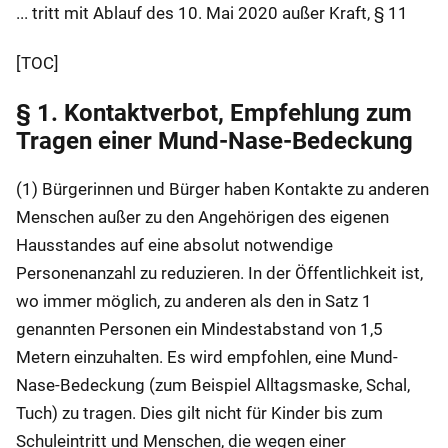
... tritt mit Ablauf des 10. Mai 2020 außer Kraft, § 11
[TOC]
§ 1. Kontaktverbot, Empfehlung zum
Tragen einer Mund-Nase-Bedeckung
(1) Bürgerinnen und Bürger haben Kontakte zu anderen
Menschen außer zu den Angehörigen des eigenen
Hausstandes auf eine absolut notwendige
Personenanzahl zu reduzieren. In der Öffentlichkeit ist,
wo immer möglich, zu anderen als den in Satz 1
genannten Personen ein Mindestabstand von 1,5
Metern einzuhalten. Es wird empfohlen, eine Mund-
Nase-Bedeckung (zum Beispiel Alltagsmaske, Schal,
Tuch) zu tragen. Dies gilt nicht für Kinder bis zum
Schuleintritt und Menschen, die wegen einer