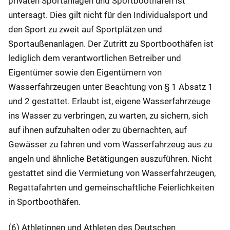
privaten Sportanlagen und Sportboothäfen ist
untersagt. Dies gilt nicht für den Individualsport und
den Sport zu zweit auf Sportplätzen und
Sportaußenanlagen. Der Zutritt zu Sportboothäfen ist
lediglich dem verantwortlichen Betreiber und
Eigentümer sowie den Eigentümern von
Wasserfahrzeugen unter Beachtung von § 1 Absatz 1
und 2 gestattet. Erlaubt ist, eigene Wasserfahrzeuge
ins Wasser zu verbringen, zu warten, zu sichern, sich
auf ihnen aufzuhalten oder zu übernachten, auf
Gewässer zu fahren und vom Wasserfahrzeug aus zu
angeln und ähnliche Betätigungen auszuführen. Nicht
gestattet sind die Vermietung von Wasserfahrzeugen,
Regattafahrten und gemeinschaftliche Feierlichkeiten
in Sportboothäfen.
(6) Athletinnen und Athleten des Deutschen