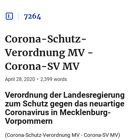
7264
Corona-Schutz-
Verordnung MV -
Corona-SV MV
April 28, 2020
•
2,399
words
Verordnung der Landesregierung
zum Schutz gegen das neuartige
Coronavirus in Mecklenburg-
Vorpommern
(Corona-Schutz-Verordnung MV - Corona-SV MV)