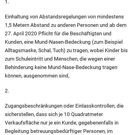
1.
Einhaltung von Abstandsregelungen von mindestens
1,5 Metern Abstand zu anderen Personen und ab dem
27. April 2020 Pflicht für die Beschäftigten und
Kunden, eine Mund-Nasen-Bedeckung (zum Beispiel
Alltagsmaske, Schal, Tuch) zu tragen, wobei Kinder bis
zum Schuleintritt und Menschen, die wegen einer
Behinderung keine Mund-Nase-Bedeckung tragen
können, ausgenommen sind,
2.
Zugangsbeschränkungen oder Einlasskontrollen, die
sicherstellen, dass sich je 10 Quadratmeter
Verkaufsfläche nur je ein Kunde, gegebenenfalls in
Begleitung betreuungsbedürftiger Personen, im