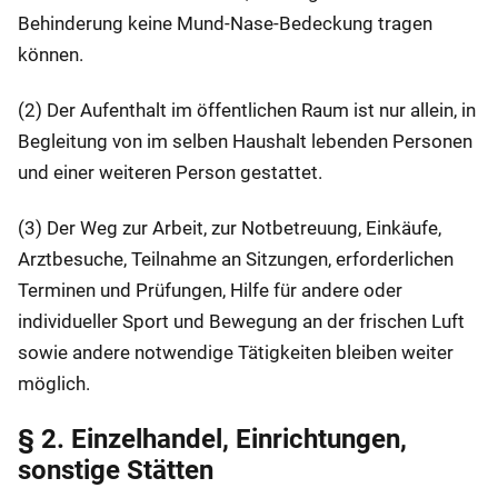
Behinderung keine Mund-Nase-Bedeckung tragen
können.
(2) Der Aufenthalt im öffentlichen Raum ist nur allein, in
Begleitung von im selben Haushalt lebenden Personen
und einer weiteren Person gestattet.
(3) Der Weg zur Arbeit, zur Notbetreuung, Einkäufe,
Arztbesuche, Teilnahme an Sitzungen, erforderlichen
Terminen und Prüfungen, Hilfe für andere oder
individueller Sport und Bewegung an der frischen Luft
sowie andere notwendige Tätigkeiten bleiben weiter
möglich.
§ 2. Einzelhandel, Einrichtungen,
sonstige Stätten