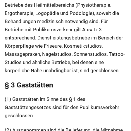
Betriebe des Heilmittelbereichs (Physiotherapie,
Ergotherapie, Logopädie und Podologie), soweit die
Behandlungen medizinisch notwendig sind. Für
Betriebe mit Publikumsverkehr gilt Absatz 3
entsprechend. Dienstleistungsbetriebe im Bereich der
Körperpflege wie Friseure, Kosmetikstudios,
Massagepraxen, Nagelstudios, Sonnenstudios, Tattoo-
Studios und ähnliche Betriebe, bei denen eine
körperliche Nähe unabdingbar ist, sind geschlossen.
§ 3 Gaststätten
(1) Gaststätten im Sinne des § 1 des
Gaststättengesetzes sind für den Publikumsverkehr
geschlossen.
(2) Ausgenommen sind die Belieferung, die Mitnahme