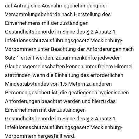
auf Antrag eine Ausnahmegenehmigung der
Versammlungsbehörde nach Herstellung des
Einvernehmens mit der zuständigen
Gesundheitsbehörde im Sinne des § 2 Absatz 1
Infektionsschutzausführungsgesetz Mecklenburg-
Vorpommern unter Beachtung der Anforderungen nach
Satz 1 erteilt werden. Zusammenkünfte jedweder
Glaubensgemeinschaften können unter freiem Himmel
stattfinden, wenn die Einhaltung des erforderlichen
Mindestabstandes von 1,5 Metern zu anderen
Personen gesichert ist, die gestiegenen hygienischen
Anforderungen beachtet werden und hierzu das
Einvernehmen mit der zuständigen
Gesundheitsbehörde im Sinne des § 2 Absatz 1
Infektionsschutzausführungsgesetz Mecklenburg-
Vorpommern hergestellt wird.