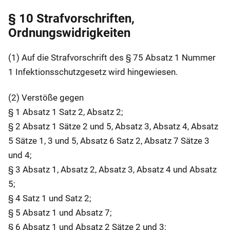
§ 10 Strafvorschriften,
Ordnungswidrigkeiten
(1) Auf die Strafvorschrift des § 75 Absatz 1 Nummer
1 Infektionsschutzgesetz wird hingewiesen.
(2) Verstöße gegen
§ 1 Absatz 1 Satz 2, Absatz 2;
§ 2 Absatz 1 Sätze 2 und 5, Absatz 3, Absatz 4, Absatz
5 Sätze 1, 3 und 5, Absatz 6 Satz 2, Absatz 7 Sätze 3
und 4;
§ 3 Absatz 1, Absatz 2, Absatz 3, Absatz 4 und Absatz
5;
§ 4 Satz 1 und Satz 2;
§ 5 Absatz 1 und Absatz 7;
§ 6 Absatz 1 und Absatz 2 Sätze 2 und 3;