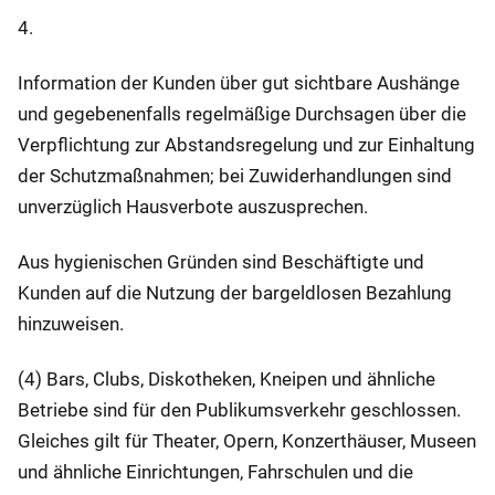
4.
Information der Kunden über gut sichtbare Aushänge
und gegebenenfalls regelmäßige Durchsagen über die
Verpflichtung zur Abstandsregelung und zur Einhaltung
der Schutzmaßnahmen; bei Zuwiderhandlungen sind
unverzüglich Hausverbote auszusprechen.
Aus hygienischen Gründen sind Beschäftigte und
Kunden auf die Nutzung der bargeldlosen Bezahlung
hinzuweisen.
(4) Bars, Clubs, Diskotheken, Kneipen und ähnliche
Betriebe sind für den Publikumsverkehr geschlossen.
Gleiches gilt für Theater, Opern, Konzerthäuser, Museen
und ähnliche Einrichtungen, Fahrschulen und die