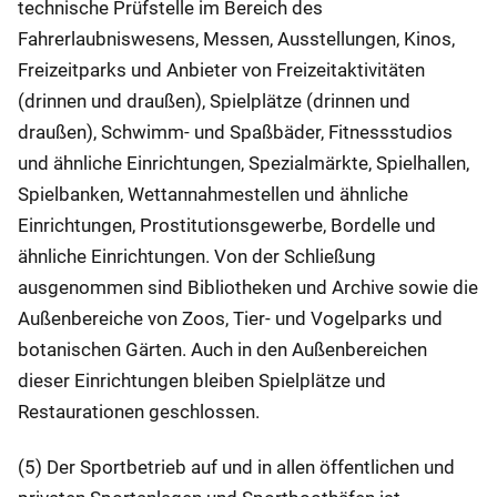
technische Prüfstelle im Bereich des
Fahrerlaubniswesens, Messen, Ausstellungen, Kinos,
Freizeitparks und Anbieter von Freizeitaktivitäten
(drinnen und draußen), Spielplätze (drinnen und
draußen), Schwimm- und Spaßbäder, Fitnessstudios
und ähnliche Einrichtungen, Spezialmärkte, Spielhallen,
Spielbanken, Wettannahmestellen und ähnliche
Einrichtungen, Prostitutionsgewerbe, Bordelle und
ähnliche Einrichtungen. Von der Schließung
ausgenommen sind Bibliotheken und Archive sowie die
Außenbereiche von Zoos, Tier- und Vogelparks und
botanischen Gärten. Auch in den Außenbereichen
dieser Einrichtungen bleiben Spielplätze und
Restaurationen geschlossen.
(5) Der Sportbetrieb auf und in allen öffentlichen und