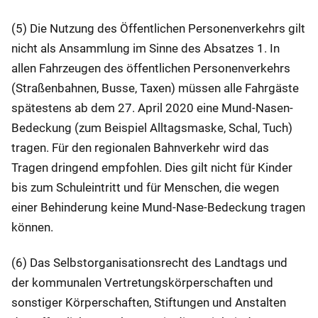
(5) Die Nutzung des Öffentlichen Personenverkehrs gilt
nicht als Ansammlung im Sinne des Absatzes 1. In
allen Fahrzeugen des öffentlichen Personenverkehrs
(Straßenbahnen, Busse, Taxen) müssen alle Fahrgäste
spätestens ab dem 27. April 2020 eine Mund-Nasen-
Bedeckung (zum Beispiel Alltagsmaske, Schal, Tuch)
tragen. Für den regionalen Bahnverkehr wird das
Tragen dringend empfohlen. Dies gilt nicht für Kinder
bis zum Schuleintritt und für Menschen, die wegen
einer Behinderung keine Mund-Nase-Bedeckung tragen
können.
(6) Das Selbstorganisationsrecht des Landtags und
der kommunalen Vertretungskörperschaften und
sonstiger Körperschaften, Stiftungen und Anstalten