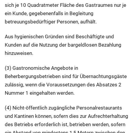
sich je 10 Quadratmeter Fläche des Gastraumes nur je
ein Kunde, gegebenenfalls in Begleitung
betreuungsbedürftiger Personen, aufhält.
Aus hygienischen Gründen sind Beschäftigte und
Kunden auf die Nutzung der bargeldlosen Bezahlung
hinzuweisen.
(3) Gastronomische Angebote in
Beherbergungsbetrieben sind für Übernachtungsgäste
zulässig, wenn die Voraussetzungen des Absatzes 2
Nummer 1 eingehalten werden.
(4) Nicht-öffentlich zugängliche Personalrestaurants
und Kantinen können, sofern dies zur Aufrechterhaltung
des Betriebs erforderlich ist, betrieben werden, sofern
ein Abstand von mindestens 1,5 Metern zwischen den