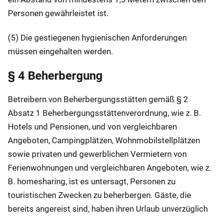
Personen gewährleistet ist.
(5) Die gestiegenen hygienischen Anforderungen
müssen eingehalten werden.
§ 4 Beherbergung
Betreibern von Beherbergungsstätten gemäß § 2
Absatz 1 Beherbergungsstättenverordnung, wie z. B.
Hotels und Pensionen, und von vergleichbaren
Angeboten, Campingplätzen, Wohnmobilstellplätzen
sowie privaten und gewerblichen Vermietern von
Ferienwohnungen und vergleichbaren Angeboten, wie z.
B. homesharing, ist es untersagt, Personen zu
touristischen Zwecken zu beherbergen. Gäste, die
bereits angereist sind, haben ihren Urlaub unverzüglich