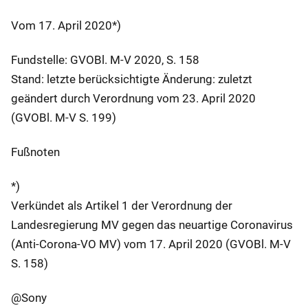
Vom 17. April 2020*)
Fundstelle: GVOBl. M-V 2020, S. 158
Stand: letzte berücksichtigte Änderung: zuletzt
geändert durch Verordnung vom 23. April 2020
(GVOBl. M-V S. 199)
Fußnoten
*)
Verkündet als Artikel 1 der Verordnung der
Landesregierung MV gegen das neuartige Coronavirus
(Anti-Corona-VO MV) vom 17. April 2020 (GVOBl. M-V
S. 158)
@Sony