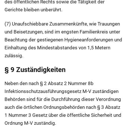
des öffentlichen Rechts sowie die Tätigkeit der
Gerichte bleiben unberührt.
(7) Unaufschiebbare Zusammenkünfte, wie Trauungen
und Beisetzungen, sind im engsten Familienkreis unter
Beachtung der gestiegenen Hygieneanforderungen und
Einhaltung des Mindestabstandes von 1,5 Metern
zulässig.
§ 9 Zuständigkeiten
Neben den nach § 2 Absatz 2 Nummer 8b
Infektionsschutzausführungsgesetz M-V zuständigen
Behörden sind für die Durchführung dieser Verordnung
auch die örtlichen Ordnungsbehörden nach § 3 Absatz
1 Nummer 3 Gesetz über die öffentliche Sicherheit und
Ordnung M-V zuständig.