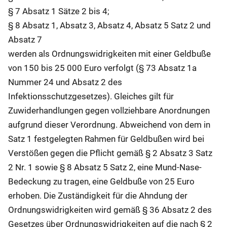
§ 7 Absatz 1 Sätze 2 bis 4;
§ 8 Absatz 1, Absatz 3, Absatz 4, Absatz 5 Satz 2 und
Absatz 7
werden als Ordnungswidrigkeiten mit einer Geldbuße
von 150 bis 25 000 Euro verfolgt (§ 73 Absatz 1a
Nummer 24 und Absatz 2 des
Infektionsschutzgesetzes). Gleiches gilt für
Zuwiderhandlungen gegen vollziehbare Anordnungen
aufgrund dieser Verordnung. Abweichend von dem in
Satz 1 festgelegten Rahmen für Geldbußen wird bei
Verstößen gegen die Pflicht gemäß § 2 Absatz 3 Satz
2 Nr. 1 sowie § 8 Absatz 5 Satz 2, eine Mund-Nase-
Bedeckung zu tragen, eine Geldbuße von 25 Euro
erhoben. Die Zuständigkeit für die Ahndung der
Ordnungswidrigkeiten wird gemäß § 36 Absatz 2 des
Gesetzes über Ordnungswidrigkeiten auf die nach § 2