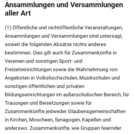
Ansammlungen und Versammlungen
aller Art
(1) Öffentliche und nichtöffentliche Veranstaltungen,
Ansammlungen und Versammlungen sind untersagt,
soweit die folgenden Absätze nichts anderes
bestimmen. Dies gilt auch für Zusammenkünfte in
Vereinen und sonstigen Sport- und
Freizeiteinrichtungen sowie die Wahrnehmung von
Angeboten in Volkshochschulen, Musikschulen und
sonstigen öffentlichen und privaten
Bildungseinrichtungen im außerschulischen Bereich, für
Trauungen und Beisetzungen sowie für
Zusammenkünfte jedweder Glaubensgemeinschaften
in Kirchen, Moscheen, Synagogen, Kapellen und
anderswo. Zusammenkünfte, wie Gruppen feiernder