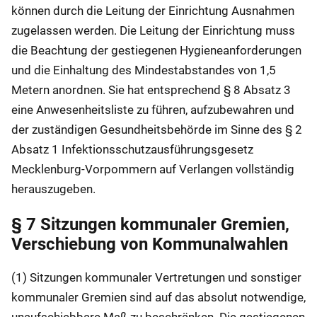
können durch die Leitung der Einrichtung Ausnahmen
zugelassen werden. Die Leitung der Einrichtung muss
die Beachtung der gestiegenen Hygieneanforderungen
und die Einhaltung des Mindestabstandes von 1,5
Metern anordnen. Sie hat entsprechend § 8 Absatz 3
eine Anwesenheitsliste zu führen, aufzubewahren und
der zuständigen Gesundheitsbehörde im Sinne des § 2
Absatz 1 Infektionsschutzausführungsgesetz
Mecklenburg-Vorpommern auf Verlangen vollständig
herauszugeben.
§ 7 Sitzungen kommunaler Gremien,
Verschiebung von Kommunalwahlen
(1) Sitzungen kommunaler Vertretungen und sonstiger
kommunaler Gremien sind auf das absolut notwendige,