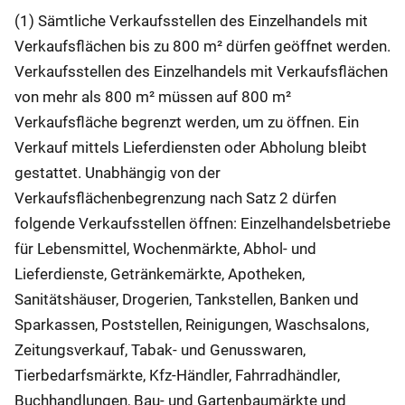
(1) Sämtliche Verkaufsstellen des Einzelhandels mit
Verkaufsflächen bis zu 800 m² dürfen geöffnet werden.
Verkaufsstellen des Einzelhandels mit Verkaufsflächen
von mehr als 800 m² müssen auf 800 m²
Verkaufsfläche begrenzt werden, um zu öffnen. Ein
Verkauf mittels Lieferdiensten oder Abholung bleibt
gestattet. Unabhängig von der
Verkaufsflächenbegrenzung nach Satz 2 dürfen
folgende Verkaufsstellen öffnen: Einzelhandelsbetriebe
für Lebensmittel, Wochenmärkte, Abhol- und
Lieferdienste, Getränkemärkte, Apotheken,
Sanitätshäuser, Drogerien, Tankstellen, Banken und
Sparkassen, Poststellen, Reinigungen, Waschsalons,
Zeitungsverkauf, Tabak- und Genusswaren,
Tierbedarfsmärkte, Kfz-Händler, Fahrradhändler,
Buchhandlungen, Bau- und Gartenbaumärkte und