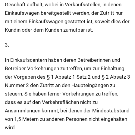
Geschäft aufhält, wobei in Verkaufsstellen, in denen
Einkaufswagen bereitgestellt werden, der Zutritt nur
mit einem Einkaufswagen gestattet ist, soweit dies der
Kundin oder dem Kunden zumutbar ist,
3.
In Einkaufscentern haben deren Betreiberinnen und
Betreiber Vorkehrungen zu treffen, um zur Einhaltung
der Vorgaben des § 1 Absatz 1 Satz 2 und § 2 Absatz 3
Nummer 2 den Zutritt an den Haupteingängen zu
steuern. Sie haben ferner Vorkehrungen zu treffen,
dass es auf den Verkehrsflächen nicht zu
Ansammlungen kommt, bei denen der Mindestabstand
von 1,5 Metern zu anderen Personen nicht eingehalten
wird.