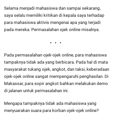
Selama menjadi mahasiswa dan sampai sekarang,
saya selalu memiliki kritikan di kepala saya terhadap
para mahasiswa aktivis mengenai apa yang terjadi
pada mereka. Permasalahan ojek online misalnya.
Pada permasalahan ojek-ojek online, para mahasiswa
tampaknya tidak ada yang berbicara. Pada hal di mata
masyarakat tukang ojek, angkot, dan taksi, keberadaan
ojek-ojek online sangat mempengaruhi penghasilan. Di
Makassar, para sopir angkot bahkan melakukan demo
di jalanan untuk permasalahan ini.
Mengapa tampaknya tidak ada mahasiswa yang
menyuarakan suara para korban ojek-ojek online?