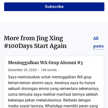
Subscribe
More from
Jing Xing
All
#100Days Start Again
posts
Meninggalkan WA Grup Alumni #3
December 20, 2020
•
149
words
Saya memutuskan untuk meninggalkan WA grup
teman-teman alumni saya. Awalnya saya itu hanya
sebuah dorongan emosi yang sementara sebenarnya,
cuma ternyata saya melihat manfaat lainnya setelah
beberapa pekan melakukannya. Berbeda dengan
media sosial lainnya, WhatsApp memiliki peran yang