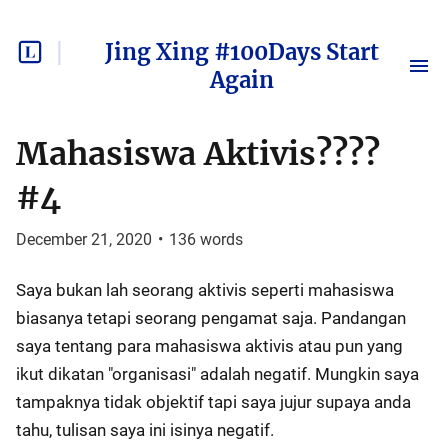
Jing Xing #100Days Start
Again
Mahasiswa Aktivis????
#4
December 21, 2020
•
136
words
Saya bukan lah seorang aktivis seperti mahasiswa
biasanya tetapi seorang pengamat saja. Pandangan
saya tentang para mahasiswa aktivis atau pun yang
ikut dikatan "organisasi" adalah negatif. Mungkin saya
tampaknya tidak objektif tapi saya jujur supaya anda
tahu, tulisan saya ini isinya negatif.