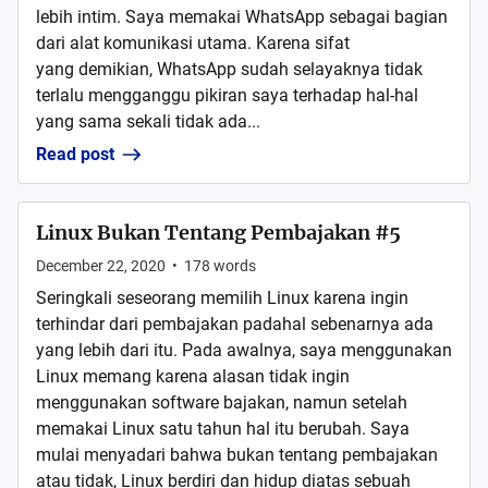
lebih intim. Saya memakai WhatsApp sebagai bagian
dari alat komunikasi utama. Karena sifat
yang demikian, WhatsApp sudah selayaknya tidak
terlalu mengganggu pikiran saya terhadap hal-hal
yang sama sekali tidak ada...
Read post
Linux Bukan Tentang Pembajakan #5
December 22, 2020
•
178
words
Seringkali seseorang memilih Linux karena ingin
terhindar dari pembajakan padahal sebenarnya ada
yang lebih dari itu. Pada awalnya, saya menggunakan
Linux memang karena alasan tidak ingin
menggunakan software bajakan, namun setelah
memakai Linux satu tahun hal itu berubah. Saya
mulai menyadari bahwa bukan tentang pembajakan
atau tidak, Linux berdiri dan hidup diatas sebuah