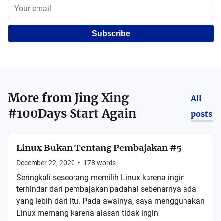
Subscribe
More from
Jing Xing
All
#100Days Start Again
posts
Linux Bukan Tentang Pembajakan #5
December 22, 2020
•
178
words
Seringkali seseorang memilih Linux karena ingin
terhindar dari pembajakan padahal sebenarnya ada
yang lebih dari itu. Pada awalnya, saya menggunakan
Linux memang karena alasan tidak ingin