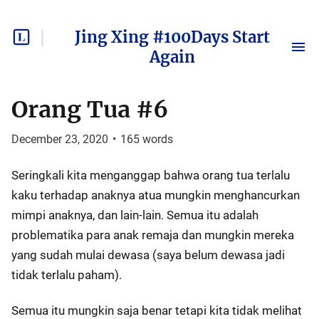
Jing Xing #100Days Start
Again
Orang Tua #6
December 23, 2020
•
165
words
Seringkali kita menganggap bahwa orang tua terlalu
kaku terhadap anaknya atua mungkin menghancurkan
mimpi anaknya, dan lain-lain. Semua itu adalah
problematika para anak remaja dan mungkin mereka
yang sudah mulai dewasa (saya belum dewasa jadi
tidak terlalu paham).
Semua itu mungkin saja benar tetapi kita tidak melihat