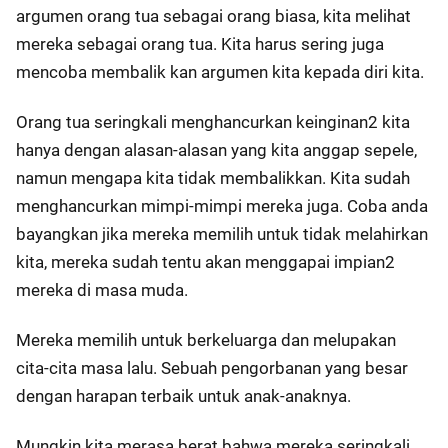
argumen orang tua sebagai orang biasa, kita melihat
mereka sebagai orang tua. Kita harus sering juga
mencoba membalik kan argumen kita kepada diri kita.
Orang tua seringkali menghancurkan keinginan2 kita
hanya dengan alasan-alasan yang kita anggap sepele,
namun mengapa kita tidak membalikkan. Kita sudah
menghancurkan mimpi-mimpi mereka juga. Coba anda
bayangkan jika mereka memilih untuk tidak melahirkan
kita, mereka sudah tentu akan menggapai impian2
mereka di masa muda.
Mereka memilih untuk berkeluarga dan melupakan
cita-cita masa lalu. Sebuah pengorbanan yang besar
dengan harapan terbaik untuk anak-anaknya.
Mungkin kita merasa berat bahwa mereka seringkali