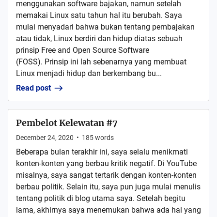
menggunakan software bajakan, namun setelah
memakai Linux satu tahun hal itu berubah. Saya
mulai menyadari bahwa bukan tentang pembajakan
atau tidak, Linux berdiri dan hidup diatas sebuah
prinsip Free and Open Source Software
(FOSS). Prinsip ini lah sebenarnya yang membuat
Linux menjadi hidup dan berkembang bu...
Read post
Pembelot Kelewatan #7
December 24, 2020
•
185
words
Beberapa bulan terakhir ini, saya selalu menikmati
konten-konten yang berbau kritik negatif. Di YouTube
misalnya, saya sangat tertarik dengan konten-konten
berbau politik. Selain itu, saya pun juga mulai menulis
tentang politik di blog utama saya. Setelah begitu
lama, akhirnya saya menemukan bahwa ada hal yang