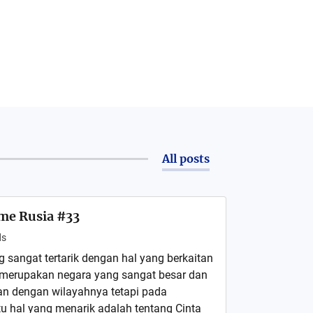
All posts
me Rusia #33
ds
 sangat tertarik dengan hal yang berkaitan
 merupakan negara yang sangat besar dan
tan dengan wilayahnya tetapi pada
 hal yang menarik adalah tentang Cinta