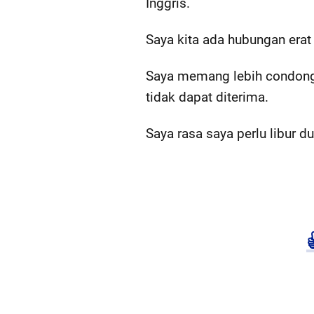
Inggris.
Saya kita ada hubungan erat
Saya memang lebih condong 
tidak dapat diterima.
Saya rasa saya perlu libur du