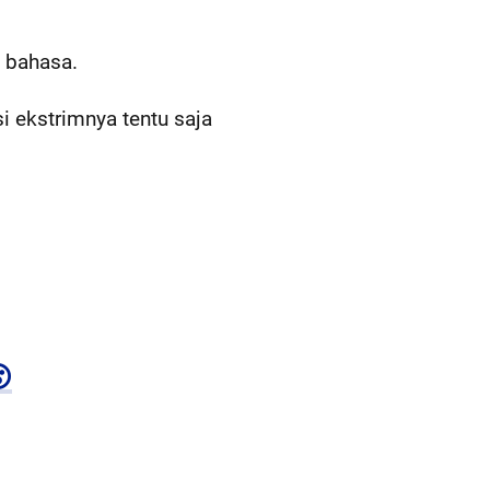
i bahasa.
 ekstrimnya tentu saja
