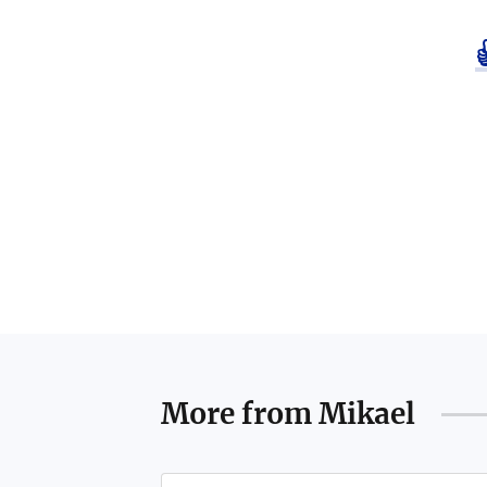
More from
Mikael