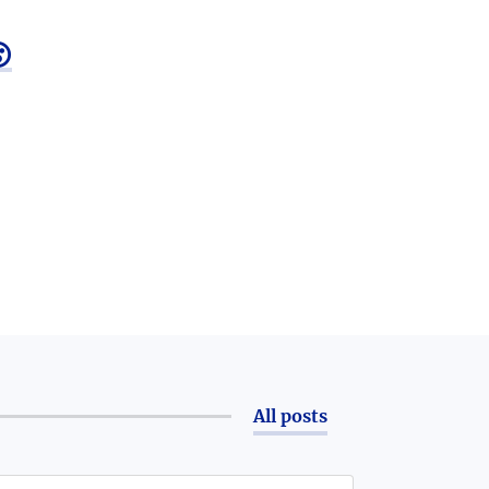

All posts