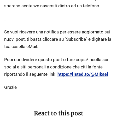
sparano sentenze nascosti dietro ad un telefono.
...
Se vuoi ricevere una notifica per essere aggiornato sui
nuovi post, ti basta cliccare su "Subscribe" e digitare la
tua casella eMail.
Puoi condividere questo post o fare copia\incolla sui
social e siti personali a condizione che citi la fonte
riportando il seguente link:
https://listed.to/@Mikael
Grazie
React to this post