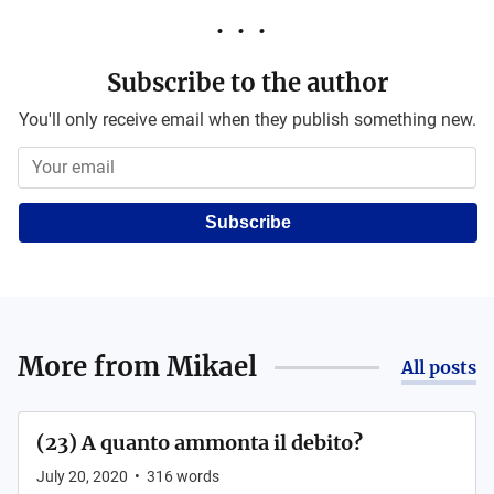
Subscribe to the author
You'll only receive email when they publish something new.
Subscribe
More from
Mikael
All posts
(23) A quanto ammonta il debito?
July 20, 2020
•
316
words