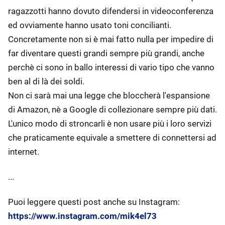
ragazzotti hanno dovuto difendersi in videoconferenza
ed ovviamente hanno usato toni concilianti.
Concretamente non si è mai fatto nulla per impedire di
far diventare questi grandi sempre più grandi, anche
perchè ci sono in ballo interessi di vario tipo che vanno
ben al di là dei soldi.
Non ci sarà mai una legge che bloccherà l'espansione
di Amazon, nè a Google di collezionare sempre più dati.
L'unico modo di stroncarli è non usare più i loro servizi
che praticamente equivale a smettere di connettersi ad
internet.
...
Puoi leggere questi post anche su Instagram:
https://www.instagram.com/mik4el73