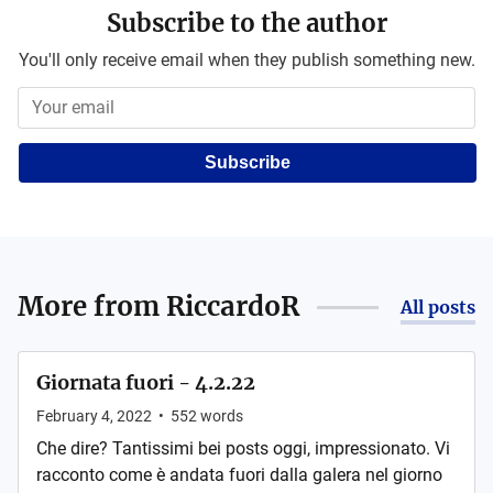
Subscribe to the author
You'll only receive email when they publish something new.
Subscribe
More from
RiccardoR
All posts
Giornata fuori - 4.2.22
February 4, 2022
•
552
words
Che dire? Tantissimi bei posts oggi, impressionato. Vi
racconto come è andata fuori dalla galera nel giorno