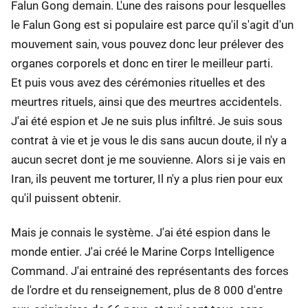
Falun Gong demain. L'une des raisons pour lesquelles
le Falun Gong est si populaire est parce qu'il s'agit d'un
mouvement sain, vous pouvez donc leur prélever des
organes corporels et donc en tirer le meilleur parti.
Et puis vous avez des cérémonies rituelles et des
meurtres rituels, ainsi que des meurtres accidentels.
J'ai été espion et Je ne suis plus infiltré. Je suis sous
contrat à vie et je vous le dis sans aucun doute, il n'y a
aucun secret dont je me souvienne. Alors si je vais en
Iran, ils peuvent me torturer, Il n'y a plus rien pour eux
qu'il puissent obtenir.
Mais je connais le système. J'ai été espion dans le
monde entier. J'ai créé le Marine Corps Intelligence
Command. J'ai entrainé des représentants des forces
de l'ordre et du renseignement, plus de 8 000 d'entre