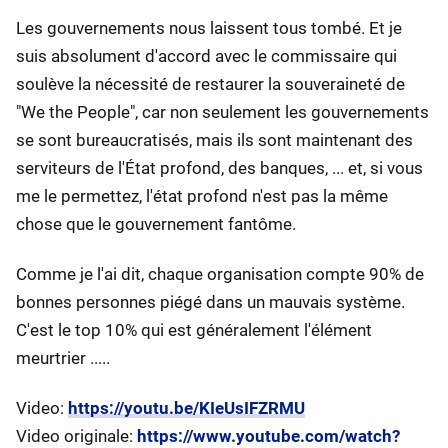
Les gouvernements nous laissent tous tombé. Et je
suis absolument d'accord avec le commissaire qui
soulève la nécessité de restaurer la souveraineté de
"We the People", car non seulement les gouvernements
se sont bureaucratisés, mais ils sont maintenant des
serviteurs de l'État profond, des banques, ... et, si vous
me le permettez, l'état profond n'est pas la même
chose que le gouvernement fantôme.
Comme je l'ai dit, chaque organisation compte 90% de
bonnes personnes piégé dans un mauvais système.
C'est le top 10% qui est généralement l'élément
meurtrier .....
Video:
https://youtu.be/KIeUsIFZRMU
Video originale:
https://www.youtube.com/watch?