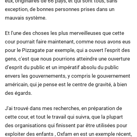
eux, originaires de 66 pays, et qui sont tous, sans
exception, de bonnes personnes prises dans un
mauvais système.
Et l'une des choses les plus merveilleuses que cette
cour pourrait faire maintenant, comme nous avons eus
pour le Pizzagate par exemple, qui a ouvert l'esprit des
gens, c'est que nous pourrions atteindre une ouverture
d'esprit du public et un impératif absolu du public
envers les gouvernements, y compris le gouvernement
américain, qui je pense est le centre de gravité, à bien
des égards.
J'ai trouvé dans mes recherches, en préparation de
cette cour, et tout le travail qui suivra, que la plupart
des organisations qui finissent par être utilisées pour
exploiter des enfants , Oxfam en est un exemple récent,