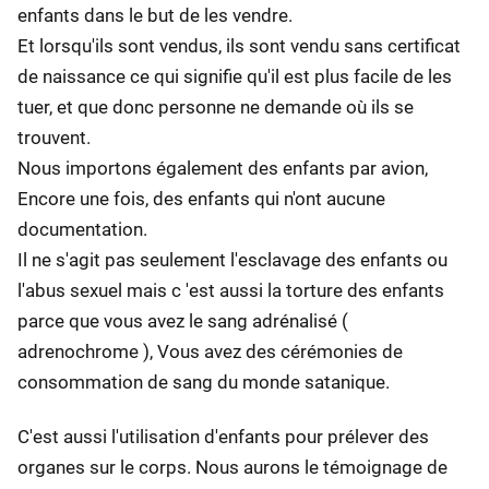
enfants dans le but de les vendre.
Et lorsqu'ils sont vendus, ils sont vendu sans certificat
de naissance ce qui signifie qu'il est plus facile de les
tuer, et que donc personne ne demande où ils se
trouvent.
Nous importons également des enfants par avion,
Encore une fois, des enfants qui n'ont aucune
documentation.
Il ne s'agit pas seulement l'esclavage des enfants ou
l'abus sexuel mais c 'est aussi la torture des enfants
parce que vous avez le sang adrénalisé (
adrenochrome ), Vous avez des cérémonies de
consommation de sang du monde satanique.
C'est aussi l'utilisation d'enfants pour prélever des
organes sur le corps. Nous aurons le témoignage de