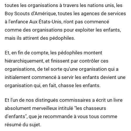
toutes les organisations à travers les nations unis, les
Boy Scouts d’Amérique, toutes les agences de services
à l'enfance Aux États-Unis, n'ont pas commencé
comme des organisations pour exploiter les enfants,
mais ils attirent des pédophiles.
Et, en fin de compte, les pédophiles montent
hiérarchiquement, et finissent par contrôler ces
organisations, de tel sorte qu'une organisation qui a
initialement commencé à servir les enfants devient une
organisation qui, en fait, chasse les enfants.
Et l'un de nos distingués commissaires a écrit un livre
absolument merveilleux intitulé "les chasseurs
d'enfants", que je recommande à vous tous comme
résumé du sujet.