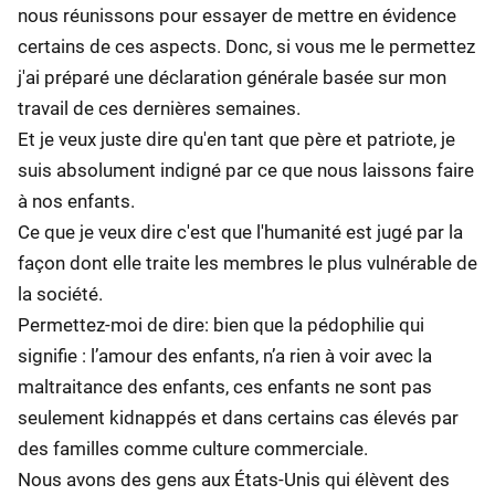
nous réunissons pour essayer de mettre en évidence
certains de ces aspects. Donc, si vous me le permettez
j'ai préparé une déclaration générale basée sur mon
travail de ces dernières semaines.
Et je veux juste dire qu'en tant que père et patriote, je
suis absolument indigné par ce que nous laissons faire
à nos enfants.
Ce que je veux dire c'est que l'humanité est jugé par la
façon dont elle traite les membres le plus vulnérable de
la société.
Permettez-moi de dire: bien que la pédophilie qui
signifie : l’amour des enfants, n’a rien à voir avec la
maltraitance des enfants, ces enfants ne sont pas
seulement kidnappés et dans certains cas élevés par
des familles comme culture commerciale.
Nous avons des gens aux États-Unis qui élèvent des