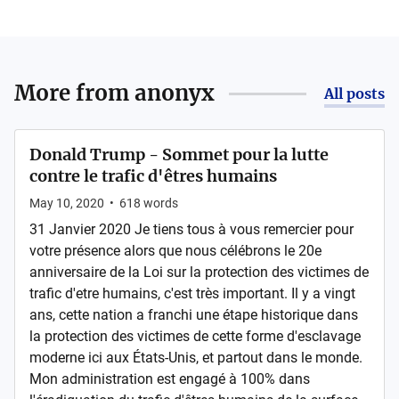
More from
anonyx
All posts
Donald Trump - Sommet pour la lutte
contre le trafic d'êtres humains
May 10, 2020
•
618
words
31 Janvier 2020 Je tiens tous à vous remercier pour
votre présence alors que nous célébrons le 20e
anniversaire de la Loi sur la protection des victimes de
trafic d'etre humains, c'est très important. Il y a vingt
ans, cette nation a franchi une étape historique dans
la protection des victimes de cette forme d'esclavage
moderne ici aux États-Unis, et partout dans le monde.
Mon administration est engagé à 100% dans