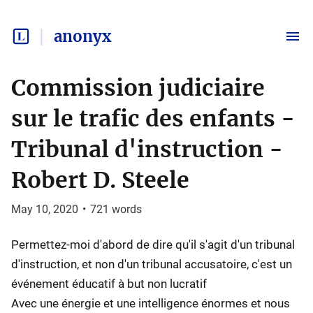
anonyx
Commission judiciaire
sur le trafic des enfants -
Tribunal d'instruction -
Robert D. Steele
May 10, 2020
•
721
words
Permettez-moi d'abord de dire qu'il s'agit d'un tribunal
d'instruction, et non d'un tribunal accusatoire, c'est un
événement éducatif à but non lucratif
Avec une énergie et une intelligence énormes et nous