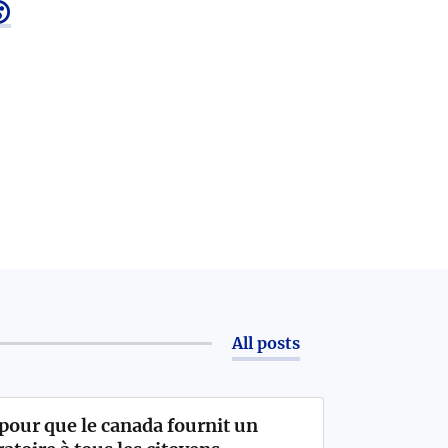

All posts
pour que le canada fournit un