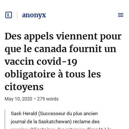
anonyx
Des appels viennent pour
que le canada fournit un
vaccin covid-19
obligatoire à tous les
citoyens
May 10, 2020
•
279
words
Sask Herald (Successeur du plus ancien
journal de la Saskatchewan) réclame des