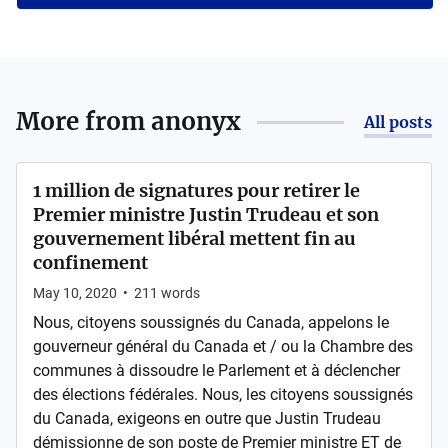
More from
anonyx
All posts
1 million de signatures pour retirer le
Premier ministre Justin Trudeau et son
gouvernement libéral mettent fin au
confinement
May 10, 2020
•
211
words
Nous, citoyens soussignés du Canada, appelons le
gouverneur général du Canada et / ou la Chambre des
communes à dissoudre le Parlement et à déclencher
des élections fédérales. Nous, les citoyens soussignés
du Canada, exigeons en outre que Justin Trudeau
démissionne de son poste de Premier ministre ET de