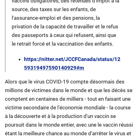
vaccins obligatoires, des retenues d'impôt à la
source, des taxes sur les enfants, de
l'assurance-emploi et des pensions, la
privation de la capacité de travailler et le refus
des passeports à ceux qui refusent, ainsi que
le retrait forcé et la vaccination des enfants.
https://nitter.net/JCCFCanada/status/12
59319497590140929#m
Alors que le virus COVID-19 compte désormais des
millions de victimes dans le monde et que les décès se
comptent en centaines de milliers - tout en faisant une
victime secondaire de l'économie mondiale - la course
à la découverte et à la production d'un vaccin se
poursuit dans le monde entier, avec une le vaccin réussi
étant la meilleure chance au monde d'arrêter le virus et