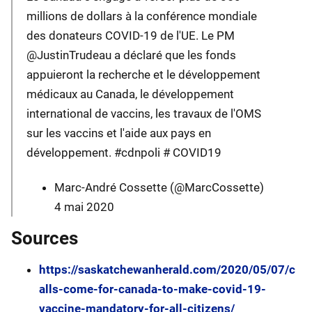
millions de dollars à la conférence mondiale
des donateurs COVID-19 de l'UE. Le PM
@JustinTrudeau a déclaré que les fonds
appuieront la recherche et le développement
médicaux au Canada, le développement
international de vaccins, les travaux de l'OMS
sur les vaccins et l'aide aux pays en
développement. #cdnpoli # COVID19
Marc-André Cossette (@MarcCossette)
4 mai 2020
Sources
https://saskatchewanherald.com/2020/05/07/c
alls-come-for-canada-to-make-covid-19-
vaccine-mandatory-for-all-citizens/