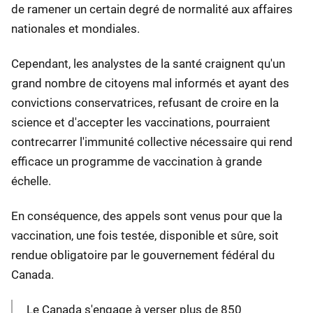
de ramener un certain degré de normalité aux affaires
nationales et mondiales.
Cependant, les analystes de la santé craignent qu'un
grand nombre de citoyens mal informés et ayant des
convictions conservatrices, refusant de croire en la
science et d'accepter les vaccinations, pourraient
contrecarrer l'immunité collective nécessaire qui rend
efficace un programme de vaccination à grande
échelle.
En conséquence, des appels sont venus pour que la
vaccination, une fois testée, disponible et sûre, soit
rendue obligatoire par le gouvernement fédéral du
Canada.
Le Canada s'engage à verser plus de 850