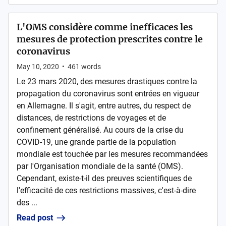
L'OMS considère comme inefficaces les
mesures de protection prescrites contre le
coronavirus
May 10, 2020
•
461
words
Le 23 mars 2020, des mesures drastiques contre la
propagation du coronavirus sont entrées en vigueur
en Allemagne. Il s'agit, entre autres, du respect de
distances, de restrictions de voyages et de
confinement généralisé. Au cours de la crise du
COVID-19, une grande partie de la population
mondiale est touchée par les mesures recommandées
par l'Organisation mondiale de la santé (OMS).
Cependant, existe-t-il des preuves scientifiques de
l'efficacité de ces restrictions massives, c'est-à-dire
des ...
Read post