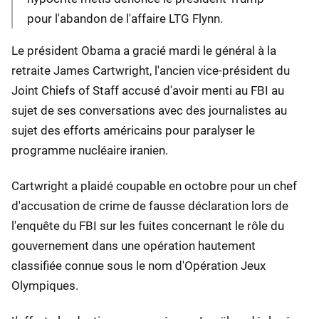
pour l'abandon de l'affaire LTG Flynn.
Le président Obama a gracié mardi le général à la
retraite James Cartwright, l'ancien vice-président du
Joint Chiefs of Staff accusé d'avoir menti au FBI au
sujet de ses conversations avec des journalistes au
sujet des efforts américains pour paralyser le
programme nucléaire iranien.
Cartwright a plaidé coupable en octobre pour un chef
d'accusation de crime de fausse déclaration lors de
l'enquête du FBI sur les fuites concernant le rôle du
gouvernement dans une opération hautement
classifiée connue sous le nom d'Opération Jeux
Olympiques.