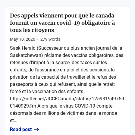
Des appels viennent pour que le canada
fournit un vaccin covid-19 obligatoire à
tous les citoyens
May 10, 2020
•
279
words
Sask Herald (Successeur du plus ancien journal de la
Saskatchewan) réclame des vaccins obligatoires, des
retenues d'impôt à la source, des taxes sur les
enfants, de l'assurance-emploi et des pensions, la
privation de la capacité de travailler et le refus des
passeports à ceux qui refusent, ainsi que le retrait
forcé et la vaccination des enfants.
https://nitter.net/JCCFCanada/status/125931949759
0140929#m Alors que le virus COVID-19 compte
désormais des millions de victimes dans le monde
et...
Read post