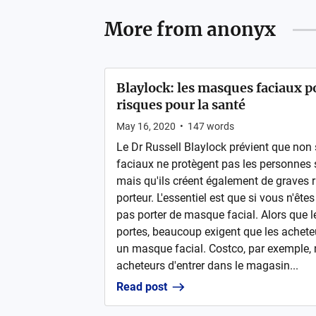
More from
anonyx
Blaylock: les masques faciaux p
risques pour la santé
May 16, 2020
•
147
words
Le Dr Russell Blaylock prévient que no
faciaux ne protègent pas les personnes 
mais qu'ils créent également de graves r
porteur. L'essentiel est que si vous n'êt
pas porter de masque facial. Alors que le
portes, beaucoup exigent que les achete
un masque facial. Costco, par exemple,
acheteurs d'entrer dans le magasin...
Read post