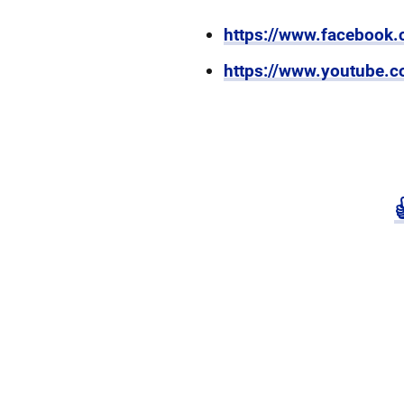
https://www.faceboo
https://www.youtube.