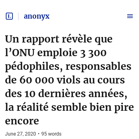
anonyx
Un rapport révèle que
l’ONU emploie 3 300
pédophiles, responsables
de 60 000 viols au cours
des 10 dernières années,
la réalité semble bien pire
encore
June 27, 2020
•
95
words