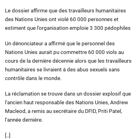
Le dossier affirme que des travailleurs humanitaires
des Nations Unies ont violé 60 000 personnes et
estiment que l'organisation emploie 3 300 pédophiles
Un dénonciateur a affirmé que le personnel des
Nations Unies aurait pu commettre 60 000 viols au
cours de la dernière décennie alors que les travailleurs
humanitaires se livraient à des abus sexuels sans
contrôle dans le monde.
La réclamation se trouve dans un dossier explosif que
l'ancien haut responsable des Nations Unies, Andrew
Macleod, a remis au secrétaire du DFID, Priti Patel,
l'année dernière.
[..]