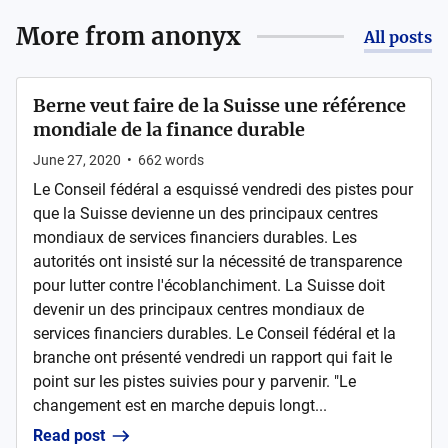
More from
anonyx
All posts
Berne veut faire de la Suisse une référence
mondiale de la finance durable
June 27, 2020
•
662
words
Le Conseil fédéral a esquissé vendredi des pistes pour
que la Suisse devienne un des principaux centres
mondiaux de services financiers durables. Les
autorités ont insisté sur la nécessité de transparence
pour lutter contre l'écoblanchiment. La Suisse doit
devenir un des principaux centres mondiaux de
services financiers durables. Le Conseil fédéral et la
branche ont présenté vendredi un rapport qui fait le
point sur les pistes suivies pour y parvenir. "Le
changement est en marche depuis longt...
Read post