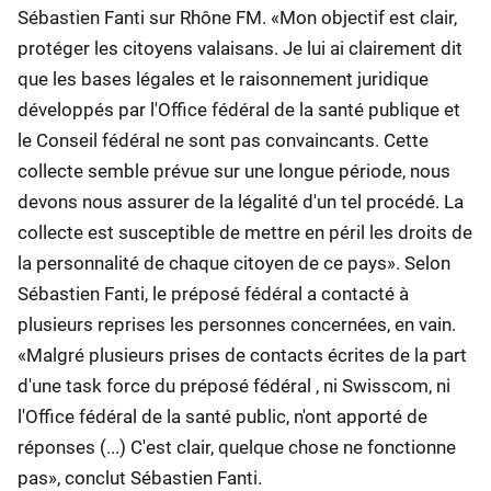
Sébastien Fanti sur Rhône FM. «Mon objectif est clair,
protéger les citoyens valaisans. Je lui ai clairement dit
que les bases légales et le raisonnement juridique
développés par l'Office fédéral de la santé publique et
le Conseil fédéral ne sont pas convaincants. Cette
collecte semble prévue sur une longue période, nous
devons nous assurer de la légalité d'un tel procédé. La
collecte est susceptible de mettre en péril les droits de
la personnalité de chaque citoyen de ce pays». Selon
Sébastien Fanti, le préposé fédéral a contacté à
plusieurs reprises les personnes concernées, en vain.
«Malgré plusieurs prises de contacts écrites de la part
d'une task force du préposé fédéral , ni Swisscom, ni
l'Office fédéral de la santé public, n'ont apporté de
réponses (...) C'est clair, quelque chose ne fonctionne
pas», conclut Sébastien Fanti.