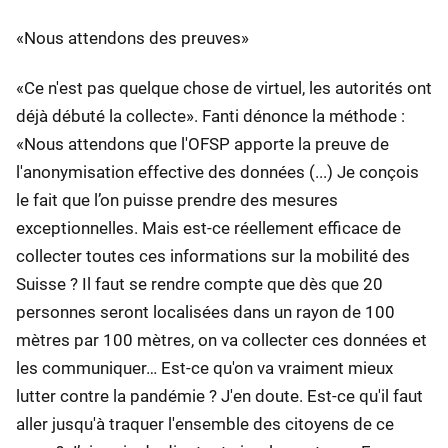
«Nous attendons des preuves»
«Ce n'est pas quelque chose de virtuel, les autorités ont
déjà débuté la collecte». Fanti dénonce la méthode :
«Nous attendons que l'OFSP apporte la preuve de
l'anonymisation effective des données (...) Je conçois
le fait que l’on puisse prendre des mesures
exceptionnelles. Mais est-ce réellement efficace de
collecter toutes ces informations sur la mobilité des
Suisse ? Il faut se rendre compte que dès que 20
personnes seront localisées dans un rayon de 100
mètres par 100 mètres, on va collecter ces données et
les communiquer… Est-ce qu'on va vraiment mieux
lutter contre la pandémie ? J'en doute. Est-ce qu'il faut
aller jusqu'à traquer l'ensemble des citoyens de ce