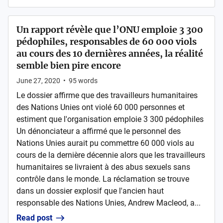
Un rapport révèle que l’ONU emploie 3 300
pédophiles, responsables de 60 000 viols
au cours des 10 dernières années, la réalité
semble bien pire encore
June 27, 2020
•
95
words
Le dossier affirme que des travailleurs humanitaires
des Nations Unies ont violé 60 000 personnes et
estiment que l'organisation emploie 3 300 pédophiles
Un dénonciateur a affirmé que le personnel des
Nations Unies aurait pu commettre 60 000 viols au
cours de la dernière décennie alors que les travailleurs
humanitaires se livraient à des abus sexuels sans
contrôle dans le monde. La réclamation se trouve
dans un dossier explosif que l'ancien haut
responsable des Nations Unies, Andrew Macleod, a...
Read post