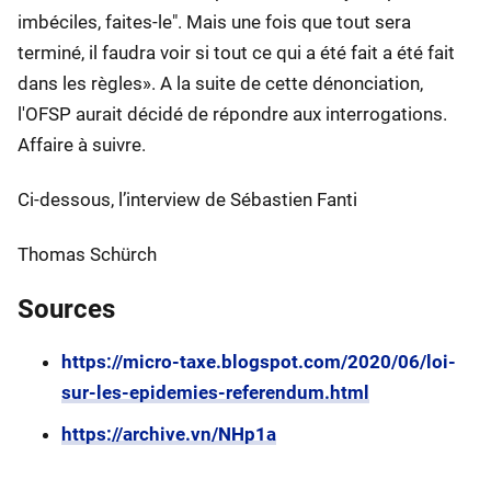
imbéciles, faites-le". Mais une fois que tout sera
terminé, il faudra voir si tout ce qui a été fait a été fait
dans les règles». A la suite de cette dénonciation,
l'OFSP aurait décidé de répondre aux interrogations.
Affaire à suivre.
Ci-dessous, l’interview de Sébastien Fanti
Thomas Schürch
Sources
https://micro-taxe.blogspot.com/2020/06/loi-
sur-les-epidemies-referendum.html
https://archive.vn/NHp1a