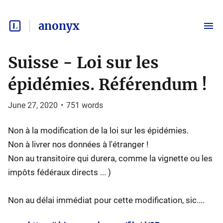
anonyx
Suisse - Loi sur les
épidémies. Référendum !
June 27, 2020
•
751
words
Non à la modification de la loi sur les épidémies.
Non à livrer nos données à l'étranger !
Non au transitoire qui durera, comme la vignette ou les
impôts fédéraux directs ... )
Non au délai immédiat pour cette modification, sic....