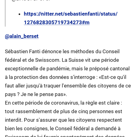
https://nitter.net/sebastienfanti/status/
1276828305719734273#m
@alain_berset
Sébastien Fanti dénonce les méthodes du Conseil
fédéral et de Swisscom. La Suisse vit une période
exceptionnelle de pandémie, mais le préposé cantonal
à la protection des données s'interroge : «Est-ce qu'il
faut aller jusqu'à traquer l'ensemble des citoyens de ce
pays ? Je ne le pense pas».
En cette période de coronavirus, la règle est claire :
tout rassemblement de plus de cinq personnes est
interdit. Pour s'assurer que les citoyens respectent
bien les consignes, le Conseil fédéral a demandé à