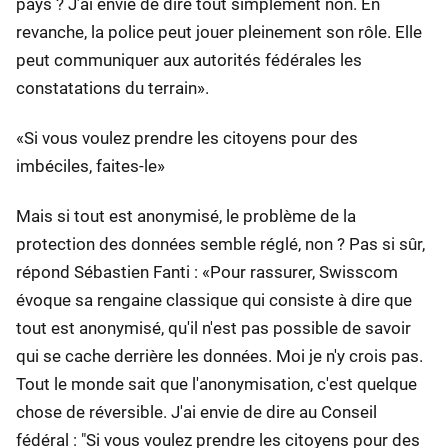
pays ? J’ai envie de dire tout simplement non. En
revanche, la police peut jouer pleinement son rôle. Elle
peut communiquer aux autorités fédérales les
constatations du terrain».
«Si vous voulez prendre les citoyens pour des
imbéciles, faites-le»
Mais si tout est anonymisé, le problème de la
protection des données semble réglé, non ? Pas si sûr,
répond Sébastien Fanti : «Pour rassurer, Swisscom
évoque sa rengaine classique qui consiste à dire que
tout est anonymisé, qu'il n'est pas possible de savoir
qui se cache derrière les données. Moi je n'y crois pas.
Tout le monde sait que l'anonymisation, c'est quelque
chose de réversible. J'ai envie de dire au Conseil
fédéral : "Si vous voulez prendre les citoyens pour des