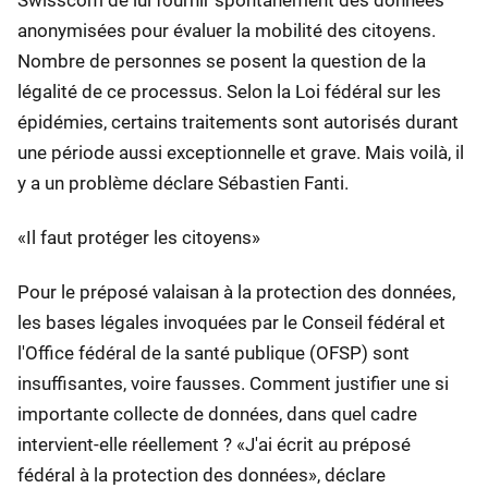
Swisscom de lui fournir spontanément des données
anonymisées pour évaluer la mobilité des citoyens.
Nombre de personnes se posent la question de la
légalité de ce processus. Selon la Loi fédéral sur les
épidémies, certains traitements sont autorisés durant
une période aussi exceptionnelle et grave. Mais voilà, il
y a un problème déclare Sébastien Fanti.
«Il faut protéger les citoyens»
Pour le préposé valaisan à la protection des données,
les bases légales invoquées par le Conseil fédéral et
l'Office fédéral de la santé publique (OFSP) sont
insuffisantes, voire fausses. Comment justifier une si
importante collecte de données, dans quel cadre
intervient-elle réellement ? «J'ai écrit au préposé
fédéral à la protection des données», déclare