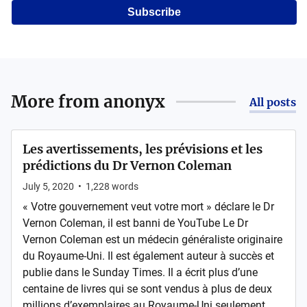
Subscribe
More from
anonyx
All posts
Les avertissements, les prévisions et les
prédictions du Dr Vernon Coleman
July 5, 2020
•
1,228
words
« Votre gouvernement veut votre mort » déclare le Dr
Vernon Coleman, il est banni de YouTube Le Dr
Vernon Coleman est un médecin généraliste originaire
du Royaume-Uni. Il est également auteur à succès et
publie dans le Sunday Times. Il a écrit plus d’une
centaine de livres qui se sont vendus à plus de deux
millions d’exemplaires au Royaume-Uni seulement.