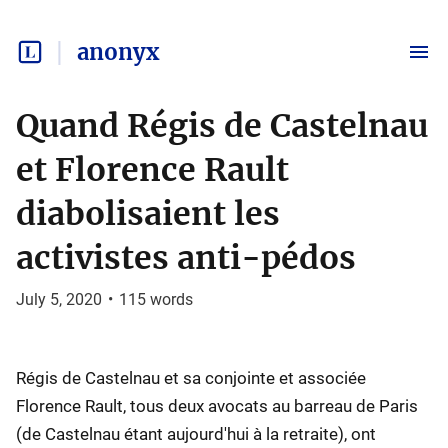
anonyx
Quand Régis de Castelnau
et Florence Rault
diabolisaient les
activistes anti-pédos
July 5, 2020
•
115
words
Régis de Castelnau et sa conjointe et associée
Florence Rault, tous deux avocats au barreau de Paris
(de Castelnau étant aujourd'hui à la retraite), ont