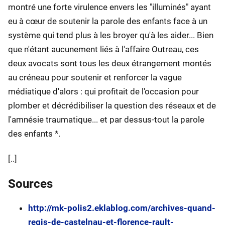
montré une forte virulence envers les "illuminés" ayant
eu à cœur de soutenir la parole des enfants face à un
système qui tend plus à les broyer qu'à les aider... Bien
que n'étant aucunement liés à l'affaire Outreau, ces
deux avocats sont tous les deux étrangement montés
au créneau pour soutenir et renforcer la vague
médiatique d'alors : qui profitait de l'occasion pour
plomber et décrédibiliser la question des réseaux et de
l'amnésie traumatique... et par dessus-tout la parole
des enfants *.
[..]
Sources
http://mk-polis2.eklablog.com/archives-quand-
regis-de-castelnau-et-florence-rault-