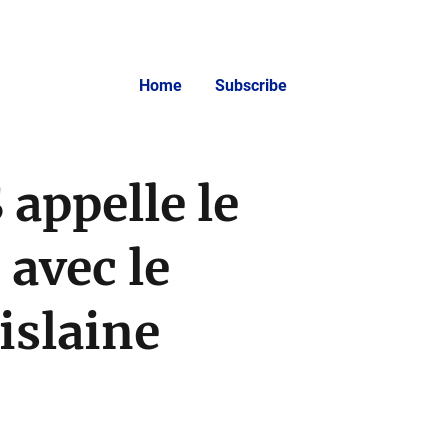
Home
Subscribe
appelle le
 avec le
islaine