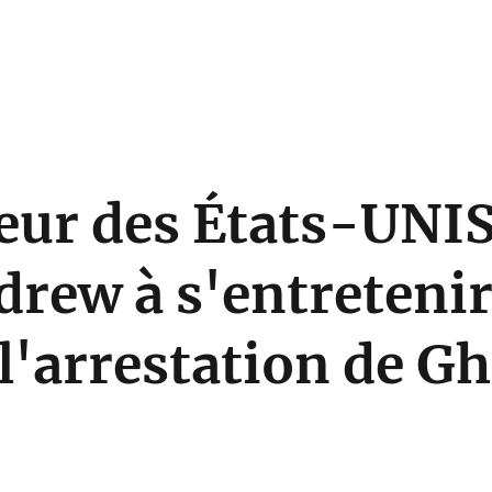
eur des États-UNIS 
rew à s'entretenir
l'arrestation de Gh