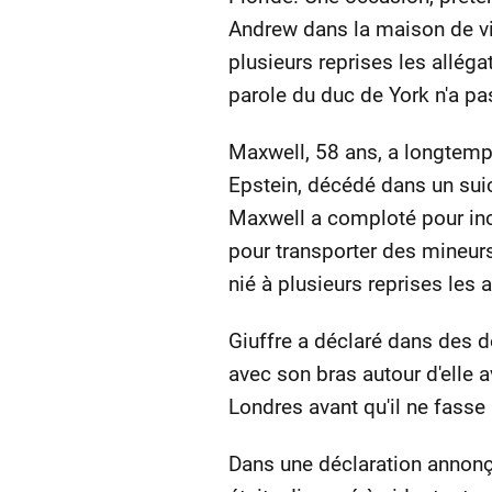
Andrew dans la maison de vil
plusieurs reprises les allégat
parole du duc de York n'a 
Maxwell, 58 ans, a longtemps
Epstein, décédé dans un suic
Maxwell a comploté pour inci
pour transporter des mineurs
nié à plusieurs reprises les 
Giuffre a déclaré dans des 
avec son bras autour d'elle 
Londres avant qu'il ne fasse 
Dans une déclaration annonçan