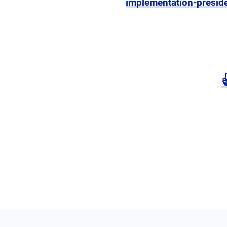
implementation-preside