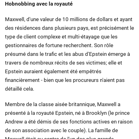
Hobnobbing avec la royauté
Maxwell, d'une valeur de 10 millions de dollars et ayant
des résidences dans plusieurs pays, est précisément le
type de client complexe et multi-étayage que les
gestionnaires de fortune recherchent. Son rôle
présumé dans le trafic et les abus d'Epstein émerge à
travers de nombreux récits de ses victimes; elle et
Epstein auraient également été empêtrés
financièrement - bien que les procureurs n'aient pas
détaillé cela.
Membre de la classe aisée britannique, Maxwell a
présenté à la royauté Epstein, né à Brooklyn (le prince
Andrew a été démis de ses fonctions actives en raison
de son association avec le couple). La famille de