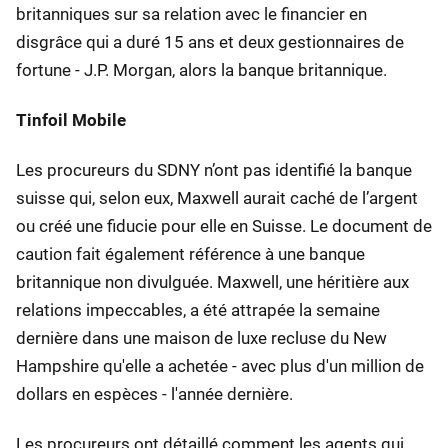
britanniques sur sa relation avec le financier en
disgrâce qui a duré 15 ans et deux gestionnaires de
fortune - J.P. Morgan, alors la banque britannique.
Tinfoil Mobile
Les procureurs du SDNY n’ont pas identifié la banque
suisse qui, selon eux, Maxwell aurait caché de l’argent
ou créé une fiducie pour elle en Suisse. Le document de
caution fait également référence à une banque
britannique non divulguée. Maxwell, une héritière aux
relations impeccables, a été attrapée la semaine
dernière dans une maison de luxe recluse du New
Hampshire qu'elle a achetée - avec plus d'un million de
dollars en espèces - l'année dernière.
Les procureurs ont détaillé comment les agents qui