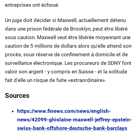
entreprises ont échoué.
Un juge doit décider si Maxwell, actuellement détenu
dans une prison fédérale de Brooklyn, peut être libéré
sous caution. Maxwell veut être libérée moyennant une
caution de 5 millions de dollars alors qu'elle attend son
procès, sous réserve de confinement à domicile et de
surveillance électronique. Les procureurs de SDNY font
valoir son argent - y compris en Suisse - et la solitude
fait d'elle un risque de fuite «extraordinaire».
Sources
https://www.finews.com/news/english-
news/42099-ghislaine-maxwell-jeffrey-epstein-
swiss-bank-offshore-deutsche-bank-barclays