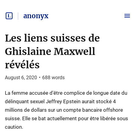
anonyx
Les liens suisses de
Ghislaine Maxwell
révélés
August 6, 2020
•
688
words
La femme accusée d'être complice de longue date du
délinquant sexuel Jeffrey Epstein aurait stocké 4
millions de dollars sur un compte bancaire offshore
suisse. Elle se bat actuellement pour être libérée sous
caution.