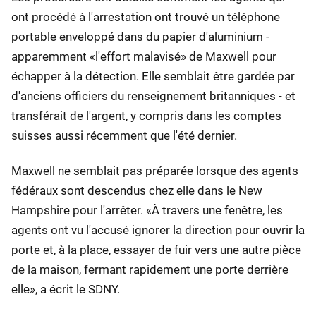
ont procédé à l'arrestation ont trouvé un téléphone
portable enveloppé dans du papier d'aluminium -
apparemment «l'effort malavisé» de Maxwell pour
échapper à la détection. Elle semblait être gardée par
d'anciens officiers du renseignement britanniques - et
transférait de l'argent, y compris dans les comptes
suisses aussi récemment que l'été dernier.
Maxwell ne semblait pas préparée lorsque des agents
fédéraux sont descendus chez elle dans le New
Hampshire pour l'arrêter. «À travers une fenêtre, les
agents ont vu l'accusé ignorer la direction pour ouvrir la
porte et, à la place, essayer de fuir vers une autre pièce
de la maison, fermant rapidement une porte derrière
elle», a écrit le SDNY.