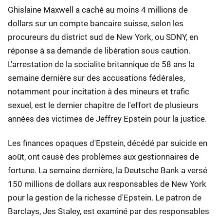
Ghislaine Maxwell a caché au moins 4 millions de
dollars sur un compte bancaire suisse, selon les
procureurs du district sud de New York, ou SDNY, en
réponse à sa demande de libération sous caution.
L'arrestation de la socialite britannique de 58 ans la
semaine dernière sur des accusations fédérales,
notamment pour incitation à des mineurs et trafic
sexuel, est le dernier chapitre de l'effort de plusieurs
années des victimes de Jeffrey Epstein pour la justice.
Les finances opaques d'Epstein, décédé par suicide en
août, ont causé des problèmes aux gestionnaires de
fortune. La semaine dernière, la Deutsche Bank a versé
150 millions de dollars aux responsables de New York
pour la gestion de la richesse d'Epstein. Le patron de
Barclays, Jes Staley, est examiné par des responsables