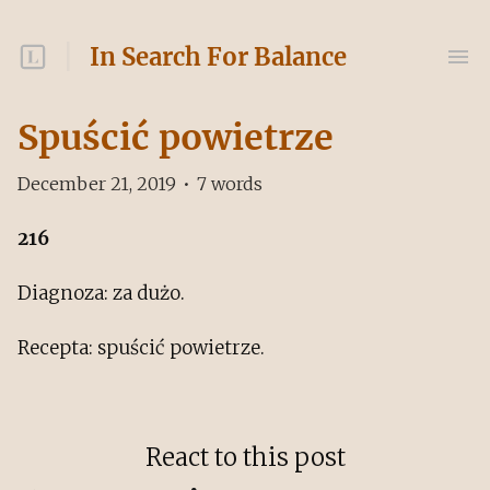
In Search For Balance
Spuścić powietrze
December 21, 2019
•
7
words
216
Diagnoza: za dużo.
Recepta: spuścić powietrze.
React to this post