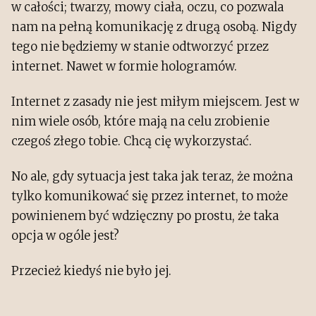
w całości; twarzy, mowy ciała, oczu, co pozwala
nam na pełną komunikację z drugą osobą. Nigdy
tego nie będziemy w stanie odtworzyć przez
internet. Nawet w formie hologramów.
Internet z zasady nie jest miłym miejscem. Jest w
nim wiele osób, które mają na celu zrobienie
czegoś złego tobie. Chcą cię wykorzystać.
No ale, gdy sytuacja jest taka jak teraz, że można
tylko komunikować się przez internet, to może
powinienem być wdzięczny po prostu, że taka
opcja w ogóle jest?
Przecież kiedyś nie było jej.