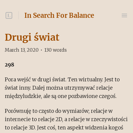
In Search For Balance
Drugi świat
March 13, 2020
•
130
words
298
Pora wejść w drugi świat. Ten wirtualny. Jest to
świat inny. Dalej można utrzymywać relacje
międzyludzkie, ale są one pozbawione czegoś.
Porównuję to często do wymiarów; relacje w
internecie to relacje 2D, a relacje w rzeczywistości
to relacje 3D. Jest coś, ten aspekt widzenia kogoś