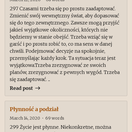
297 Czasami trzeba się po prostu zaadaptować.
Zmienić swój wewnętrzny świat, aby dopasować
się do tego zewnętrznego. Zawsze mogą przyjść
jakieś wyjątkowe okoliczności, których nie
będziemy w stanie obejść. Trzeba wziąć się w
garść i po prostu robić to, co ma sens w danej
chwili. Podejmować decyzje na spokojnie,
przemyślając każdy krok. Ta sytuacja teraz jest
wyjątkowa.Trzeba zrezygnować ze swoich
planów, zrezygnować z pewnych wygód. Trzeba
się zaadaptować. ...
Read post
Płynność a podział
March 14, 2020
•
69
words
299 Życie jest płynne. Niekonkretne, można