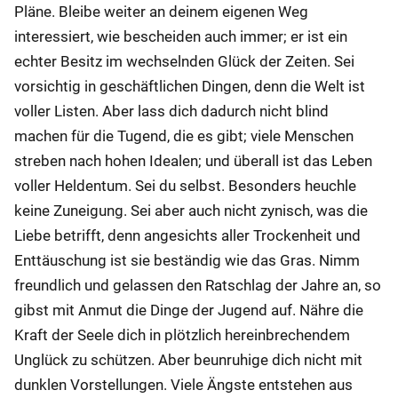
Pläne. Bleibe weiter an deinem eigenen Weg
interessiert, wie bescheiden auch immer; er ist ein
echter Besitz im wechselnden Glück der Zeiten. Sei
vorsichtig in geschäftlichen Dingen, denn die Welt ist
voller Listen. Aber lass dich dadurch nicht blind
machen für die Tugend, die es gibt; viele Menschen
streben nach hohen Idealen; und überall ist das Leben
voller Heldentum. Sei du selbst. Besonders heuchle
keine Zuneigung. Sei aber auch nicht zynisch, was die
Liebe betrifft, denn angesichts aller Trockenheit und
Enttäuschung ist sie beständig wie das Gras. Nimm
freundlich und gelassen den Ratschlag der Jahre an, so
gibst mit Anmut die Dinge der Jugend auf. Nähre die
Kraft der Seele dich in plötzlich hereinbrechendem
Unglück zu schützen. Aber beunruhige dich nicht mit
dunklen Vorstellungen. Viele Ängste entstehen aus