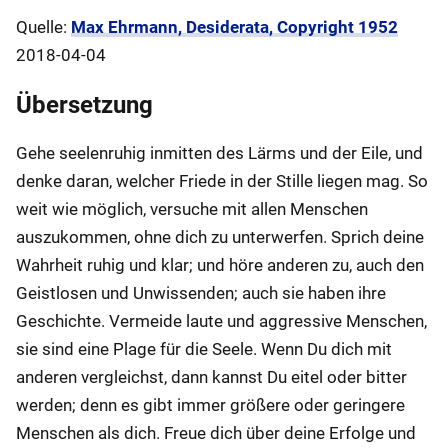
Quelle:
Max Ehrmann, Desiderata, Copyright 1952
2018-04-04
Übersetzung
Gehe seelenruhig inmitten des Lärms und der Eile, und
denke daran, welcher Friede in der Stille liegen mag. So
weit wie möglich, versuche mit allen Menschen
auszukommen, ohne dich zu unterwerfen. Sprich deine
Wahrheit ruhig und klar; und höre anderen zu, auch den
Geistlosen und Unwissenden; auch sie haben ihre
Geschichte. Vermeide laute und aggressive Menschen,
sie sind eine Plage für die Seele. Wenn Du dich mit
anderen vergleichst, dann kannst Du eitel oder bitter
werden; denn es gibt immer größere oder geringere
Menschen als dich. Freue dich über deine Erfolge und