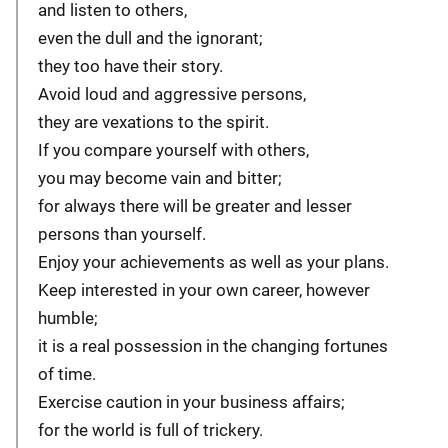
and listen to others,
even the dull and the ignorant;
they too have their story.
Avoid loud and aggressive persons,
they are vexations to the spirit.
If you compare yourself with others,
you may become vain and bitter;
for always there will be greater and lesser
persons than yourself.
Enjoy your achievements as well as your plans.
Keep interested in your own career, however
humble;
it is a real possession in the changing fortunes
of time.
Exercise caution in your business affairs;
for the world is full of trickery.