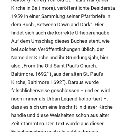
Kirche in Baltimore), veröffentlichte Desiderata
1959 in einer Sammlung seiner Pfarrbriefe in
dem Buch „Between Dawn and Dark“. Hier
findet sich auch die korrekte Urheberangabe.
Auf dem Umschlag dieses Buches steht, wie
bei solchen Veröffentlichungen üblich, der
Name der Kirche und ihr Gründungsjahr, hier
also „From the Old Saint Paul’s Church,
Baltimore, 1692“ („aus der alten St. Paul’s
Kirche, Baltimore 1692“). Daraus wurde
fälschlicherweise geschlossen – und es wird
noch immer als Urban Legend kolportiert –,
dass es sich um eine Inschrift in dieser Kirche
handle und diese Weisheiten schon aus alter
Zeit stammten. Der Text wurde aus dieser
Falschannahme auch als public domain