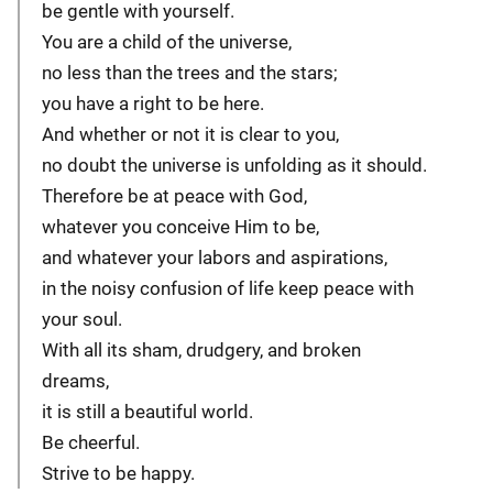
be gentle with yourself.
You are a child of the universe,
no less than the trees and the stars;
you have a right to be here.
And whether or not it is clear to you,
no doubt the universe is unfolding as it should.
Therefore be at peace with God,
whatever you conceive Him to be,
and whatever your labors and aspirations,
in the noisy confusion of life keep peace with
your soul.
With all its sham, drudgery, and broken
dreams,
it is still a beautiful world.
Be cheerful.
Strive to be happy.