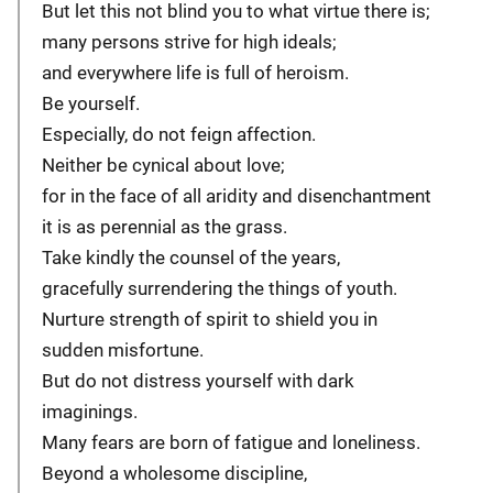
But let this not blind you to what virtue there is;
many persons strive for high ideals;
and everywhere life is full of heroism.
Be yourself.
Especially, do not feign affection.
Neither be cynical about love;
for in the face of all aridity and disenchantment
it is as perennial as the grass.
Take kindly the counsel of the years,
gracefully surrendering the things of youth.
Nurture strength of spirit to shield you in
sudden misfortune.
But do not distress yourself with dark
imaginings.
Many fears are born of fatigue and loneliness.
Beyond a wholesome discipline,