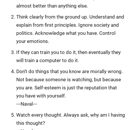
almost better than anything else.
Think clearly from the ground up. Understand and
explain from first principles. Ignore society and
politics. Acknowledge what you have. Control
your emotions.
If they can train you to do it, then eventually they
will train a computer to do it.
Don’t do things that you know are morally wrong.
Not because someone is watching, but because
you are. Self-esteem is just the reputation that
you have with yourself.
---Naval---
Watch every thought. Always ask, why am I having
this thought?