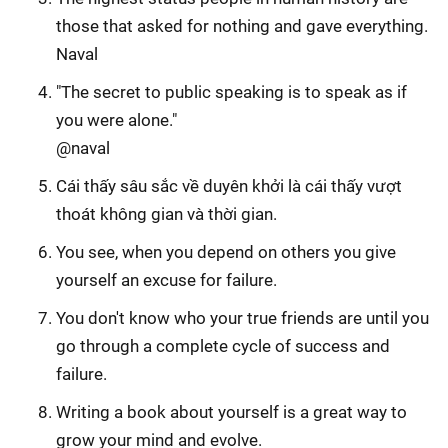
those that asked for nothing and gave everything.
Naval
"The secret to public speaking is to speak as if
you were alone."
@naval
Cái thấy sâu sắc về duyên khởi là cái thấy vượt
thoát không gian và thời gian.
You see, when you depend on others you give
yourself an excuse for failure.
You don't know who your true friends are until you
go through a complete cycle of success and
failure.
Writing a book about yourself is a great way to
grow your mind and evolve.