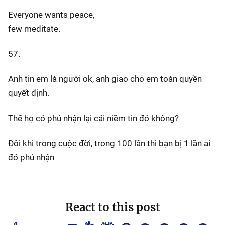
Everyone wants peace,
few meditate.
57.
Anh tin em là người ok, anh giao cho em toàn quyền
quyết định.
Thế họ có phủ nhận lại cái niềm tin đó không?
Đôi khi trong cuộc đời, trong 100 lần thì bạn bị 1 lần ai
đó phủ nhận
React to this post