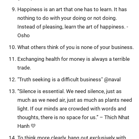
Happiness is an art that one has to learn. It has
nothing to do with your doing or not doing.
Instead of pleasing, learn the art of happiness. -
Osho
What others think of you is none of your business.
Exchanging health for money is always a terrible
trade.
"Truth seeking is a difficult business" @naval
“Silence is essential. We need silence, just as
much as we need air, just as much as plants need
light. If our minds are crowded with words and
thoughts, there is no space for us.” – Thich Nhat
Hanh 💛
To think more clearly, hang out exclusively with