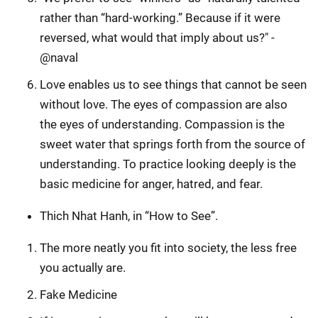
rather than “hard-working.” Because if it were
reversed, what would that imply about us?" -
@naval
Love enables us to see things that cannot be seen
without love. The eyes of compassion are also
the eyes of understanding. Compassion is the
sweet water that springs forth from the source of
understanding. To practice looking deeply is the
basic medicine for anger, hatred, and fear.
Thich Nhat Hanh, in “How to See”.
The more neatly you fit into society, the less free
you actually are.
Fake Medicine