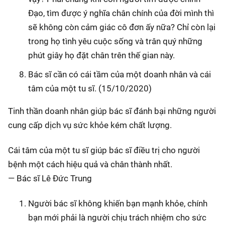
Đạo, tìm được ý nghĩa chân chính của đời mình thì
sẽ không còn cảm giác cô đơn ấy nữa? Chỉ còn lại
trong họ tình yêu cuộc sống và trân quý những
phút giây họ đặt chân trên thế gian này.
Bác sĩ cần có cái tầm của một doanh nhân và cái
tâm của một tu sĩ. (15/10/2020)
Tinh thần doanh nhân giúp bác sĩ đánh bại những người
cung cấp dịch vụ sức khỏe kém chất lượng.
Cái tâm của một tu sĩ giúp bác sĩ điều trị cho người
bệnh một cách hiệu quả và chân thành nhất.
— Bác sĩ Lê Đức Trung
Người bác sĩ không khiến bạn mạnh khỏe, chính
bạn mới phải là người chịu trách nhiệm cho sức