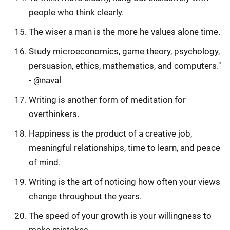
people who think clearly.
The wiser a man is the more he values alone time.
Study microeconomics, game theory, psychology,
persuasion, ethics, mathematics, and computers."
- @naval
Writing is another form of meditation for
overthinkers.
Happiness is the product of a creative job,
meaningful relationships, time to learn, and peace
of mind.
Writing is the art of noticing how often your views
change throughout the years.
The speed of your growth is your willingness to