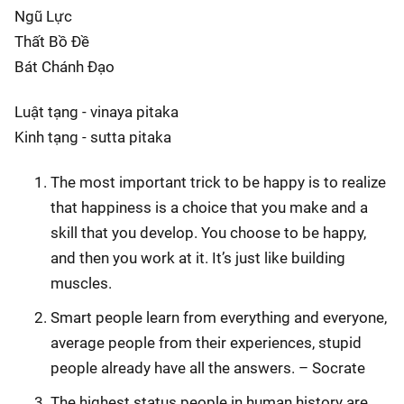
Ngũ Lực
Thất Bồ Đề
Bát Chánh Đạo
Luật tạng - vinaya pitaka
Kinh tạng - sutta pitaka
The most important trick to be happy is to realize
that happiness is a choice that you make and a
skill that you develop. You choose to be happy,
and then you work at it. It’s just like building
muscles.
Smart people learn from everything and everyone,
average people from their experiences, stupid
people already have all the answers. – Socrate
The highest status people in human history are