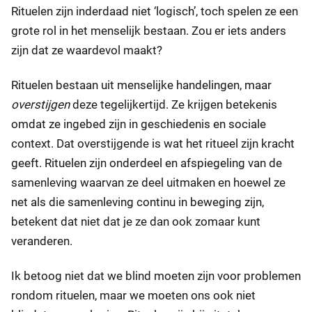
Rituelen zijn inderdaad niet ‘logisch’, toch spelen ze een
grote rol in het menselijk bestaan. Zou er iets anders
zijn dat ze waardevol maakt?
Rituelen bestaan uit menselijke handelingen, maar
overstijgen
deze tegelijkertijd. Ze krijgen betekenis
omdat ze ingebed zijn in geschiedenis en sociale
context. Dat overstijgende is wat het ritueel zijn kracht
geeft. Rituelen zijn onderdeel en afspiegeling van de
samenleving waarvan ze deel uitmaken en hoewel ze
net als die samenleving continu in beweging zijn,
betekent dat niet dat je ze dan ook zomaar kunt
veranderen.
Ik betoog niet dat we blind moeten zijn voor problemen
rondom rituelen, maar we moeten ons ook niet