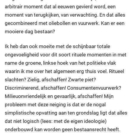
arbitrair moment dat al eeuwen gevierd word, een
moment van terugkijken, van verwachting. En dat alles
gecombineerd met oliebollen en vuurwerk. Kan er een
mooiere dag bestaan?
Ik heb dan ook moeite met de schijnbaar totale
ongevoeligheid voor dit soort rituele momenten in met
name de groene, linkse hoek van het politieke vlak
waarin ik me over het algemeen erg thuis voel. Ritueel
slachten? Zielig, afschaffen! Zwarte piet?
Discriminerend, afschaffen! Consumentenvuurwerk?
Milieuonvriendelijk en gevaarlijk, afschaffen! Mijn
probleem met deze neiging is dat er de nogal
simplistische opvatting aan ten grondslag ligt dat alles
dat niet logisch (lees: met de eigen ideologie)
onderbouwd kan worden geen bestaansrecht heeft.