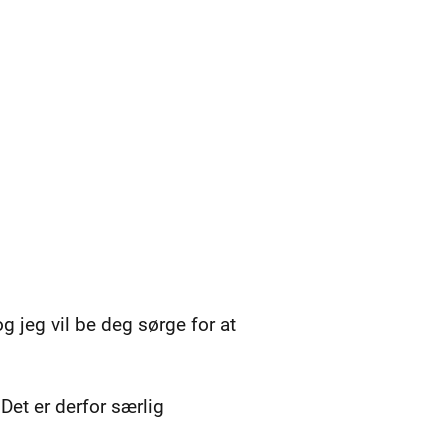
g jeg vil be deg sørge for at
 Det er derfor særlig