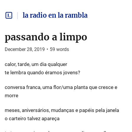
la radio en la rambla
passando a limpo
December 28, 2019
•
59
words
calor, tarde, um dia qualquer
te lembra quando éramos jovens?
conversa franca, uma flor/uma planta que cresce e
morre
meses, aniversários, mudanças e papéis pela janela
o carteiro talvez apareça