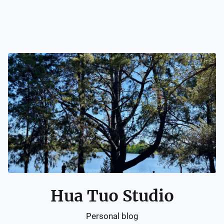
Hua Tuo Studio
Personal blog