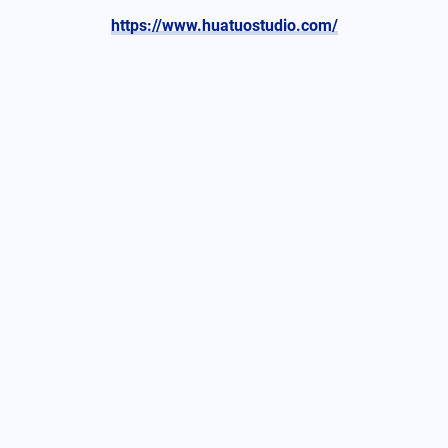
https://www.huatuostudio.com/