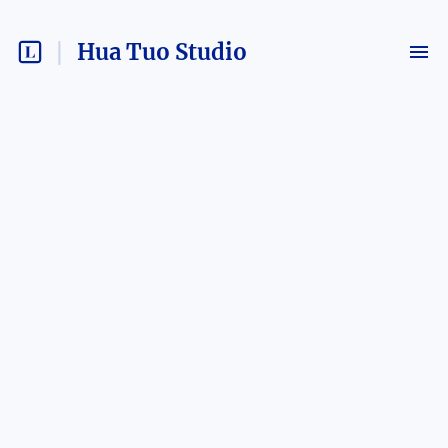
Hua Tuo Studio