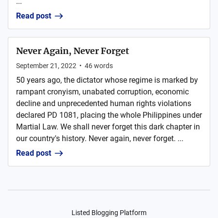
...
Read post
Never Again, Never Forget
September 21, 2022
•
46
words
50 years ago, the dictator whose regime is marked by
rampant cronyism, unabated corruption, economic
decline and unprecedented human rights violations
declared PD 1081, placing the whole Philippines under
Martial Law. We shall never forget this dark chapter in
our country's history. Never again, never forget. ...
Read post
Listed Blogging Platform