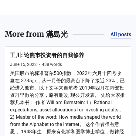
More from
滿島光
All posts
王川: 论熊市投资者的自我修养
June 15, 2022
•
438
words
美国股市的标准普尔500指数，2022年六月十四号收
盘在 3735点，从一月份的最高点下降了接近 23%，已
经进入熊市。以下文字来自笔者 2019年四月在内部投
资群里做的分享，略有删改, 现公开发表。 先给大家推
荐几本书： 作者 William Bernstein: 1）Rational
expectations, asset allocations for investing adults ;
2) Master of the word: How media shaped the world
from the Alphabet to the Internet。 这个作者很有意
思， 1948年生，原来有化学和医学博士学位，做神经