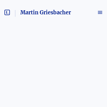
Martin Griesbacher