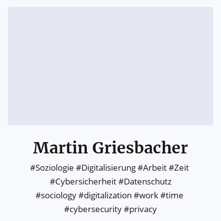
Martin Griesbacher
#Soziologie #Digitalisierung #Arbeit #Zeit 
#Cybersicherheit #Datenschutz

#sociology #digitalization #work #time 
#cybersecurity #privacy