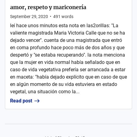
amor, respeto y mariconería
September 29, 2020
•
491
words
leí hace unos minutos esta nota en las2orillas: "La
valiente magistrada Maria Victoria Calle que no se ha
dejado vencer". cuenta de una magistrada que entró
en coma profundo hace poco más de dos años y que
despertó y "se estaba recuperando". la nota menciona
que la mujer en vida normal había señalado que en
caso de vida vegetativa prefería ser arrancada a estar
en maceta: "había dejado explícito que en caso de que
en algún momento de su vida estuviera en estado
vegetal, una situación como la...
Read post