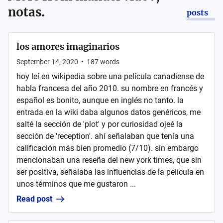
notas.
posts
los amores imaginarios
September 14, 2020
•
187
words
hoy leí en wikipedia sobre una película canadiense de
habla francesa del año 2010. su nombre en francés y
español es bonito, aunque en inglés no tanto. la
entrada en la wiki daba algunos datos genéricos, me
salté la sección de 'plot' y por curiosidad ojeé la
sección de 'reception'. ahí señalaban que tenía una
calificación más bien promedio (7/10). sin embargo
mencionaban una reseña del new york times, que sin
ser positiva, señalaba las influencias de la película en
unos términos que me gustaron ...
Read post