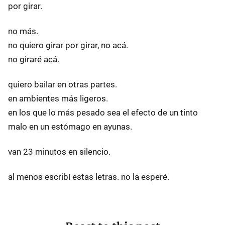
por girar.
no más.
no quiero girar por girar, no acá.
no giraré acá.
quiero bailar en otras partes.
en ambientes más ligeros.
en los que lo más pesado sea el efecto de un tinto
malo en un estómago en ayunas.
van 23 minutos en silencio.
al menos escribí estas letras. no la esperé.