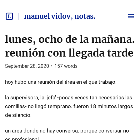
manuel vidov, notas.
lunes, ocho de la mañana.
reunión con llegada tarde
September 28, 2020
•
157
words
hoy hubo una reunión del área en el que trabajo.
la supervisora, la 'jefa' -pocas veces tan necesarias las
comillas- no llegó temprano. fueron 18 minutos largos
de silencio.
un área donde no hay conversa. porque conversar no
es profesional.