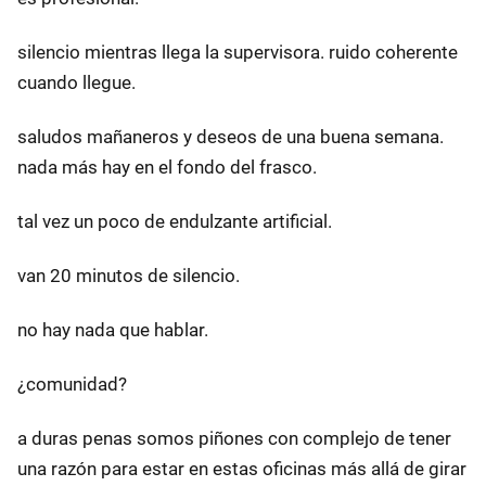
silencio mientras llega la supervisora. ruido coherente
cuando llegue.
saludos mañaneros y deseos de una buena semana.
nada más hay en el fondo del frasco.
tal vez un poco de endulzante artificial.
van 20 minutos de silencio.
no hay nada que hablar.
¿comunidad?
a duras penas somos piñones con complejo de tener
una razón para estar en estas oficinas más allá de girar