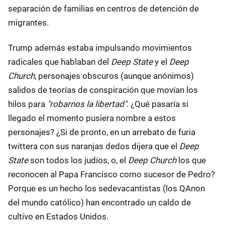
separación de familias en centros de detención de
migrantes.
Trump además estaba impulsando movimientos
radicales que hablaban del
Deep State
y el
Deep
Church
, personajes obscuros (aunque anónimos)
salidos de teorías de conspiración que movían los
hilos para
"robarnos la libertad"
. ¿Qué pasaría si
llegado el momento pusiera nombre a estos
personajes? ¿Si de pronto, en un arrebato de furia
twittera con sus naranjas dedos dijera que el
Deep
State
son todos los judíos, o, el
Deep Church
los que
reconocen al Papa Francisco como sucesor de Pedro?
Porque es un hecho los sedevacantistas (los QAnon
del mundo católico) han encontrado un caldo de
cultivo en Estados Unidos.