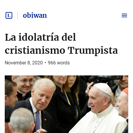
obiwan
La idolatría del
cristianismo Trumpista
November 8, 2020
•
966
words