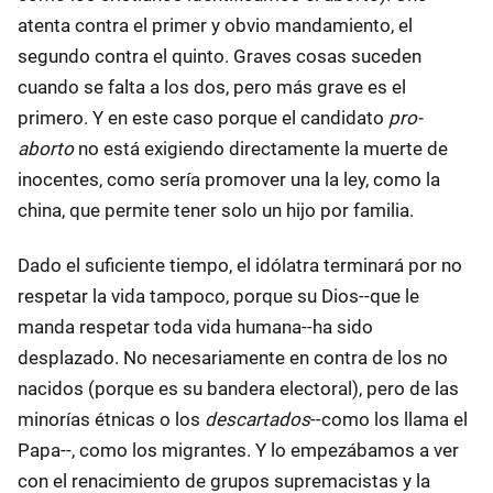
atenta contra el primer y obvio mandamiento, el
segundo contra el quinto. Graves cosas suceden
cuando se falta a los dos, pero más grave es el
primero. Y en este caso porque el candidato
pro-
aborto
no está exigiendo directamente la muerte de
inocentes, como sería promover una la ley, como la
china, que permite tener solo un hijo por familia.
Dado el suficiente tiempo, el idólatra terminará por no
respetar la vida tampoco, porque su Dios--que le
manda respetar toda vida humana--ha sido
desplazado. No necesariamente en contra de los no
nacidos (porque es su bandera electoral), pero de las
minorías étnicas o los
descartados
--como los llama el
Papa--, como los migrantes. Y lo empezábamos a ver
con el renacimiento de grupos supremacistas y la