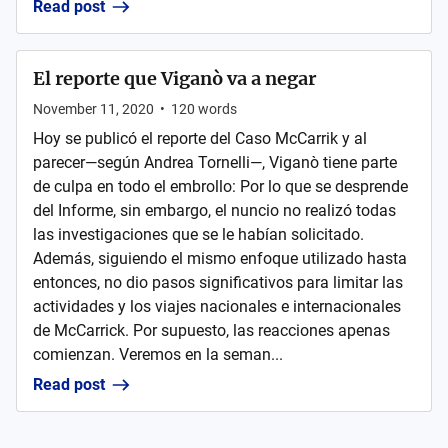
Read post
El reporte que Viganò va a negar
November 11, 2020
•
120
words
Hoy se publicó el reporte del Caso McCarrik y al
parecer—según Andrea Tornelli—, Viganò tiene parte
de culpa en todo el embrollo: Por lo que se desprende
del Informe, sin embargo, el nuncio no realizó todas
las investigaciones que se le habían solicitado.
Además, siguiendo el mismo enfoque utilizado hasta
entonces, no dio pasos significativos para limitar las
actividades y los viajes nacionales e internacionales
de McCarrick. Por supuesto, las reacciones apenas
comienzan. Veremos en la seman...
Read post