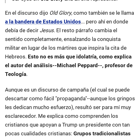
En el discurso dijo
Old Glory
, como también se le llama
a la bandera de Estados Unidos
... pero ahí en donde
debía de decir
Jesus
. El resto párrafo cambia el
sentido completamente, ensalzando la conquista
militar en lugar de los mártires que inspira la cita de
Hebreos.
Esto no es más que idolatría, como explica
el autor del análisis--Michael Peppard--, profesor de
Teología
.
Aunque es un discurso de campaña (el cual se puede
descartar como fácil "propaganda"--aunque los gringos
les dedican mucho esfuerzo), resultó ser para mí muy
esclarecedor. Me explica como comprenden los
cristianos que apoyan a Trump un presidente con tan
pocas cualidades cristianas:
Grupos tradicionalistas