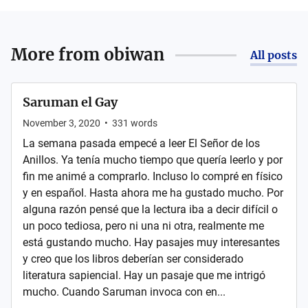
More from
obiwan
All posts
Saruman el Gay
November 3, 2020
•
331
words
La semana pasada empecé a leer El Señor de los
Anillos. Ya tenía mucho tiempo que quería leerlo y por
fin me animé a comprarlo. Incluso lo compré en físico
y en español. Hasta ahora me ha gustado mucho. Por
alguna razón pensé que la lectura iba a decir difícil o
un poco tediosa, pero ni una ni otra, realmente me
está gustando mucho. Hay pasajes muy interesantes
y creo que los libros deberían ser considerado
literatura sapiencial. Hay un pasaje que me intrigó
mucho. Cuando Saruman invoca con en...