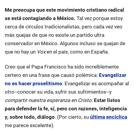
Me preocupa que este movimiento cristiano radical
se está contagiando a México.
Tal vez porque estoy
cerca de círculos tradicionalistas, pero cada vez veo
más quejas de que no existe un partido ultra
conservador en México. Algunos incluso se quejan de
que no hay un
Vox
en el país, como en España.
Creo que el Papa Francisco ha sido increíblemente
certero en una frase que causó polémica:
Evangelizar
no es hacer proselitismo
. Evangelizar es acompañar al
otro--conocer su vida, sufrir sus sufrimientos--y
compartir nuestra esperanza en Cristo
.
Estar listos
para defender la fe, sí, pero con razones, inteligencia
y, sobre todo, diálogo
. (Por cierto, su
última encíclica
me parece excelente).