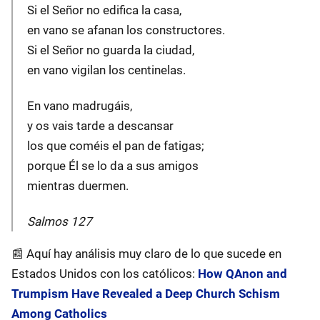
Si el Señor no edifica la casa,
en vano se afanan los constructores.
Si el Señor no guarda la ciudad,
en vano vigilan los centinelas.
En vano madrugáis,
y os vais tarde a descansar
los que coméis el pan de fatigas;
porque Él se lo da a sus amigos
mientras duermen.
Salmos 127
📰️ Aquí hay análisis muy claro de lo que sucede en
Estados Unidos con los católicos:
How QAnon and
Trumpism Have Revealed a Deep Church Schism
Among Catholics