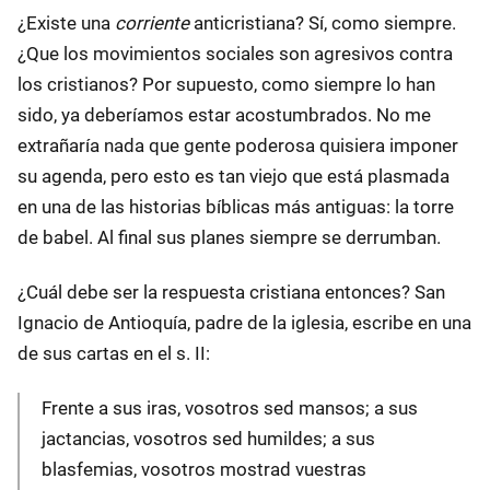
¿Existe una
corriente
anticristiana? Sí, como siempre.
¿Que los movimientos sociales son agresivos contra
los cristianos? Por supuesto, como siempre lo han
sido, ya deberíamos estar acostumbrados. No me
extrañaría nada que gente poderosa quisiera imponer
su agenda, pero esto es tan viejo que está plasmada
en una de las historias bíblicas más antiguas: la torre
de babel. Al final sus planes siempre se derrumban.
¿Cuál debe ser la respuesta cristiana entonces? San
Ignacio de Antioquía, padre de la iglesia, escribe en una
de sus cartas en el s. II:
Frente a sus iras, vosotros sed mansos; a sus
jactancias, vosotros sed humildes; a sus
blasfemias, vosotros mostrad vuestras