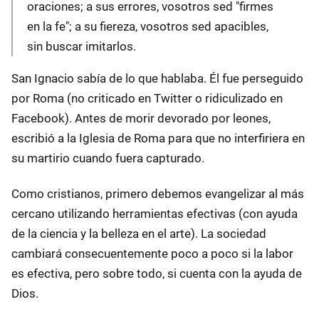
oraciones; a sus errores, vosotros sed "firmes
en la fe"; a su fiereza, vosotros sed apacibles,
sin buscar imitarlos.
San Ignacio sabía de lo que hablaba. Él fue perseguido
por Roma (no criticado en Twitter o ridiculizado en
Facebook). Antes de morir devorado por leones,
escribió a la Iglesia de Roma para que no interfiriera en
su martirio cuando fuera capturado.
Como cristianos, primero debemos evangelizar al más
cercano utilizando herramientas efectivas (con ayuda
de la ciencia y la belleza en el arte). La sociedad
cambiará consecuentemente poco a poco si la labor
es efectiva, pero sobre todo, si cuenta con la ayuda de
Dios.