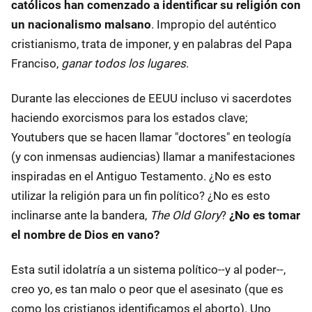
católicos han comenzado a identificar su religión con
un nacionalismo malsano
. Impropio del auténtico
cristianismo, trata de imponer, y en palabras del Papa
Franciso,
ganar todos los lugares
.
Durante las elecciones de EEUU incluso vi sacerdotes
haciendo exorcismos para los estados clave;
Youtubers que se hacen llamar "doctores" en teología
(y con inmensas audiencias) llamar a manifestaciones
inspiradas en el Antiguo Testamento. ¿No es esto
utilizar la religión para un fin político? ¿No es esto
inclinarse ante la bandera,
The Old Glory
?
¿No es tomar
el nombre de Dios en vano?
Esta sutil idolatría a un sistema político--y al poder--,
creo yo, es tan malo o peor que el asesinato (que es
como los cristianos identificamos el aborto). Uno