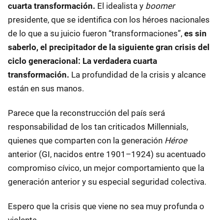
cuarta transformación.
El idealista y
boomer
presidente, que se identifica con los héroes nacionales
de lo que a su juicio fueron “transformaciones”,
es sin
saberlo, el precipitador de la siguiente gran crisis del
ciclo generacional: La verdadera cuarta
transformación.
La profundidad de la crisis y alcance
están en sus manos.
Parece que la reconstrucción del país será
responsabilidad de los tan criticados Millennials,
quienes que comparten con la generación
Héroe
anterior (GI, nacidos entre 1901–1924) su acentuado
compromiso cívico, un mejor comportamiento que la
generación anterior y su especial seguridad colectiva.
Espero que la crisis que viene no sea muy profunda o
violenta.