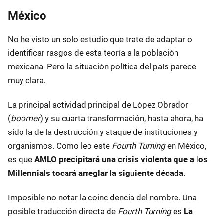
México
No he visto un solo estudio que trate de adaptar o
identificar rasgos de esta teoría a la población
mexicana. Pero la situación política del país parece
muy clara.
La principal actividad principal de López Obrador
(
boomer
) y su cuarta transformación, hasta ahora, ha
sido la de la destrucción y ataque de instituciones y
organismos. Como leo este
Fourth Turning
en México,
es que
AMLO precipitará una crisis violenta que a los
Millennials tocará arreglar la siguiente década
.
Imposible no notar la coincidencia del nombre. Una
posible traducción directa de
Fourth Turning
es
La