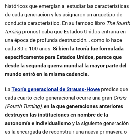
históricos que emergían al estudiar las características
de cada generación y les asignaron un arquetipo de
conducta característico. En su famoso libro
The fourth
turning
pronosticaba que Estados Unidos entraría en
una época de profunda destrucción... como lo hace
cada 80 o 100 años.
Si bien la teoría fue formulada
específicamente para Estados Unidos, parece que
desde la segunda guerra mundial la mayor parte del
mundo entró en la misma cadencia.
La
Teoría generacional de Strauss-Howe
predice que
cada cuarto ciclo generacional ocurre una gran
Crisis
(Fourth Turning)
,
en la que generaciones anteriores
destruyen las instituciones en nombre de la
autonomía e individualismo
y la siguiente generación
es la encargada de reconstruir una nueva primavera o