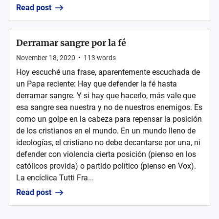
Read post
Derramar sangre por la fé
November 18, 2020
•
113
words
Hoy escuché una frase, aparentemente escuchada de
un Papa reciente: Hay que defender la fé hasta
derramar sangre. Y si hay que hacerlo, más vale que
esa sangre sea nuestra y no de nuestros enemigos. Es
como un golpe en la cabeza para repensar la posición
de los cristianos en el mundo. En un mundo lleno de
ideologías, el cristiano no debe decantarse por una, ni
defender con violencia cierta posición (pienso en los
católicos provida) o partido político (pienso en Vox).
La encíclica Tutti Fra...
Read post