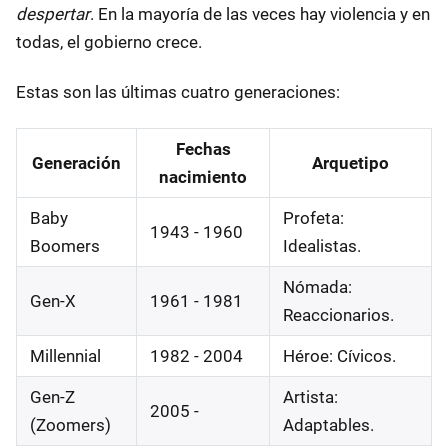
despertar
. En la mayoría de las veces hay violencia y en
todas, el gobierno crece.
Estas son las últimas cuatro generaciones:
Fechas
Generación
Arquetipo
nacimiento
Baby
Profeta:
1943 - 1960
Boomers
Idealistas.
Nómada:
Gen-X
1961 - 1981
Reaccionarios.
Millennial
1982 - 2004
Héroe: Cívicos.
Gen-Z
Artista:
2005 -
(Zoomers)
Adaptables.