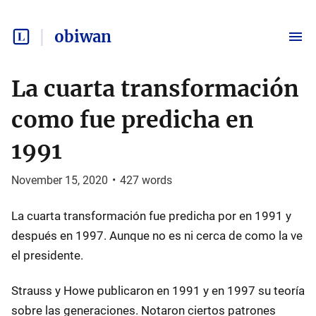
obiwan
La cuarta transformación
como fue predicha en
1991
November 15, 2020
•
427
words
La cuarta transformación fue predicha por en 1991 y
después en 1997. Aunque no es ni cerca de como la ve
el presidente.
Strauss y Howe publicaron en 1991 y en 1997 su teoría
sobre las generaciones. Notaron ciertos patrones