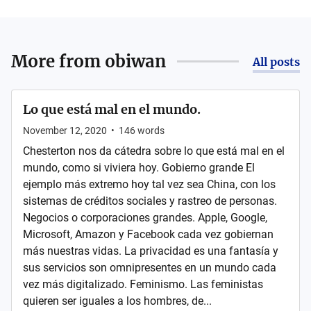
More from
obiwan
All posts
Lo que está mal en el mundo.
November 12, 2020
•
146
words
Chesterton nos da cátedra sobre lo que está mal en el
mundo, como si viviera hoy. Gobierno grande El
ejemplo más extremo hoy tal vez sea China, con los
sistemas de créditos sociales y rastreo de personas.
Negocios o corporaciones grandes. Apple, Google,
Microsoft, Amazon y Facebook cada vez gobiernan
más nuestras vidas. La privacidad es una fantasía y
sus servicios son omnipresentes en un mundo cada
vez más digitalizado. Feminismo. Las feministas
quieren ser iguales a los hombres, de...