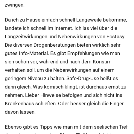
zwingen.
Da ich zu Hause einfach schnell Langeweile bekomme,
landete ich schnell im Internet. Ich las viel über die
Langzeitwirkungen und Nebenwirkungen von Ecstasy.
Die diversen Drogenberatungen bieten wirklich sehr
gutes Info-Material. Es gibt Empfehlungen wie man
sich schon vor, während und nach dem Konsum
verhalten soll, um die Nebenwirkungen auf einem
geringem Niveau zu halten. Safe-Drug-Use heißt es
dann gleich. Was komisch klingt, ist durchaus ernst zu
nehmen. Lieber Hinweise befolgen und sich nicht ins
Krankenhaus schießen. Oder besser gleich die Finger
davon lassen.
Ebenso gibt es Tipps wie man mit dem seelischen Tief