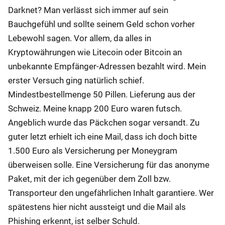
Darknet? Man verlässt sich immer auf sein
Bauchgefühl und sollte seinem Geld schon vorher
Lebewohl sagen. Vor allem, da alles in
Kryptowährungen wie Litecoin oder Bitcoin an
unbekannte Empfänger-Adressen bezahlt wird. Mein
erster Versuch ging natürlich schief.
Mindestbestellmenge 50 Pillen. Lieferung aus der
Schweiz. Meine knapp 200 Euro waren futsch.
Angeblich wurde das Päckchen sogar versandt. Zu
guter letzt erhielt ich eine Mail, dass ich doch bitte
1.500 Euro als Versicherung per Moneygram
überweisen solle. Eine Versicherung für das anonyme
Paket, mit der ich gegenüber dem Zoll bzw.
Transporteur den ungefährlichen Inhalt garantiere. Wer
spätestens hier nicht aussteigt und die Mail als
Phishing erkennt, ist selber Schuld.