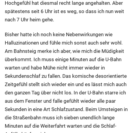
Hochgefühl hat diesmal recht lange angehalten. Aber
spätestens seit 6 Uhr ist es weg, so dass ich nun weit
nach 7 Uhr heim gehe.
Bisher hatte ich noch keine Nebenwirkungen wie
Halluzinationen und fühle mich sonst auch sehr wohl.
Am Bahnsteig merke ich aber, wie mich die Müdigkeit
überkommt. Ich muss einige Minuten auf die U-Bahn
warten und habe Mühe nicht immer wieder in
Sekundenschlaf zu fallen. Das komische desorientierte
Zeitgefühl stellt sich wieder ein und es lässt mich auch
den ganzen Tag über nicht los. In der U-Bahn starre ich
aus dem Fenster und falle gefühlt wieder alle paar
Sekunden in eine Art Schlafzustand. Beim Umsteigen in
die Straßenbahn muss ich sieben unendlich lange
Minuten auf die Weiterfahrt warten und die Schlaf-