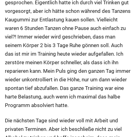
gesprochen. Eigentlich hatte ich durch viel Trinken gut
vorgesorgt, aber ich hätte schon während des Tanzens
Kaugummi zur Entlastung kauen sollen. Vielleicht
waren 6 Stunden Tanzen ohne Pause auch einfach zu
viel?! Immer wieder wird geschrieben, dass man
seinem Körper 2 bis 3 Tage Ruhe gönnen soll. Auch
das ist mir im Training heute wieder aufgefallen. Ich
zerstöre meinen Körper schneller, als dass ich ihn
reparieren kann. Mein Puls ging den ganzen Tag immer
wieder unkontrolliert in die Höhe, nur um dann wieder
spontan tief abzufallen. Das ganze Training war eine
harte Belastung, auch wenn ich maximal das halbe
Programm absolviert hatte.
Die nächsten Tage sind wieder voll mit Arbeit und
privaten Terminen. Aber ich beschließe nicht zu viel