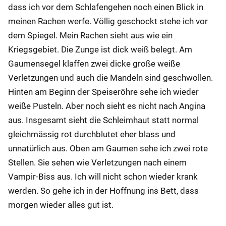
dass ich vor dem Schlafengehen noch einen Blick in
meinen Rachen werfe. Völlig geschockt stehe ich vor
dem Spiegel. Mein Rachen sieht aus wie ein
Kriegsgebiet. Die Zunge ist dick weiß belegt. Am
Gaumensegel klaffen zwei dicke große weiße
Verletzungen und auch die Mandeln sind geschwollen.
Hinten am Beginn der Speiseröhre sehe ich wieder
weiße Pusteln. Aber noch sieht es nicht nach Angina
aus. Insgesamt sieht die Schleimhaut statt normal
gleichmässig rot durchblutet eher blass und
unnatürlich aus. Oben am Gaumen sehe ich zwei rote
Stellen. Sie sehen wie Verletzungen nach einem
Vampir-Biss aus. Ich will nicht schon wieder krank
werden. So gehe ich in der Hoffnung ins Bett, dass
morgen wieder alles gut ist.