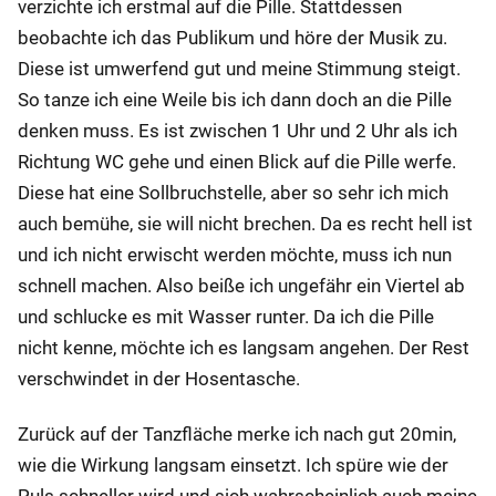
verzichte ich erstmal auf die Pille. Stattdessen
beobachte ich das Publikum und höre der Musik zu.
Diese ist umwerfend gut und meine Stimmung steigt.
So tanze ich eine Weile bis ich dann doch an die Pille
denken muss. Es ist zwischen 1 Uhr und 2 Uhr als ich
Richtung WC gehe und einen Blick auf die Pille werfe.
Diese hat eine Sollbruchstelle, aber so sehr ich mich
auch bemühe, sie will nicht brechen. Da es recht hell ist
und ich nicht erwischt werden möchte, muss ich nun
schnell machen. Also beiße ich ungefähr ein Viertel ab
und schlucke es mit Wasser runter. Da ich die Pille
nicht kenne, möchte ich es langsam angehen. Der Rest
verschwindet in der Hosentasche.
Zurück auf der Tanzfläche merke ich nach gut 20min,
wie die Wirkung langsam einsetzt. Ich spüre wie der