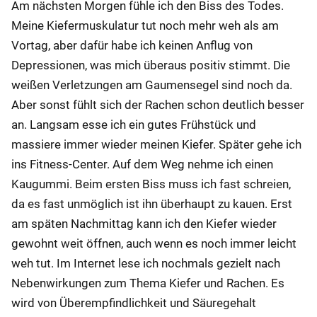
Am nächsten Morgen fühle ich den Biss des Todes.
Meine Kiefermuskulatur tut noch mehr weh als am
Vortag, aber dafür habe ich keinen Anflug von
Depressionen, was mich überaus positiv stimmt. Die
weißen Verletzungen am Gaumensegel sind noch da.
Aber sonst fühlt sich der Rachen schon deutlich besser
an. Langsam esse ich ein gutes Frühstück und
massiere immer wieder meinen Kiefer. Später gehe ich
ins Fitness-Center. Auf dem Weg nehme ich einen
Kaugummi. Beim ersten Biss muss ich fast schreien,
da es fast unmöglich ist ihn überhaupt zu kauen. Erst
am späten Nachmittag kann ich den Kiefer wieder
gewohnt weit öffnen, auch wenn es noch immer leicht
weh tut. Im Internet lese ich nochmals gezielt nach
Nebenwirkungen zum Thema Kiefer und Rachen. Es
wird von Überempfindlichkeit und Säuregehalt