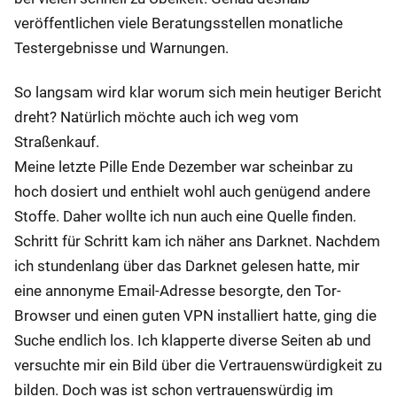
veröffentlichen viele Beratungsstellen monatliche
Testergebnisse und Warnungen.
So langsam wird klar worum sich mein heutiger Bericht
dreht? Natürlich möchte auch ich weg vom
Straßenkauf.
Meine letzte Pille Ende Dezember war scheinbar zu
hoch dosiert und enthielt wohl auch genügend andere
Stoffe. Daher wollte ich nun auch eine Quelle finden.
Schritt für Schritt kam ich näher ans Darknet. Nachdem
ich stundenlang über das Darknet gelesen hatte, mir
eine annonyme Email-Adresse besorgte, den Tor-
Browser und einen guten VPN installiert hatte, ging die
Suche endlich los. Ich klapperte diverse Seiten ab und
versuchte mir ein Bild über die Vertrauenswürdigkeit zu
bilden. Doch was ist schon vertrauenswürdig im