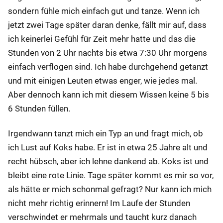
sondern fühle mich einfach gut und tanze. Wenn ich
jetzt zwei Tage später daran denke, fällt mir auf, dass
ich keinerlei Gefühl für Zeit mehr hatte und das die
Stunden von 2 Uhr nachts bis etwa 7:30 Uhr morgens
einfach verflogen sind. Ich habe durchgehend getanzt
und mit einigen Leuten etwas enger, wie jedes mal.
Aber dennoch kann ich mit diesem Wissen keine 5 bis
6 Stunden füllen.
Irgendwann tanzt mich ein Typ an und fragt mich, ob
ich Lust auf Koks habe. Er ist in etwa 25 Jahre alt und
recht hübsch, aber ich lehne dankend ab. Koks ist und
bleibt eine rote Linie. Tage später kommt es mir so vor,
als hätte er mich schonmal gefragt? Nur kann ich mich
nicht mehr richtig erinnern! Im Laufe der Stunden
verschwindet er mehrmals und taucht kurz danach