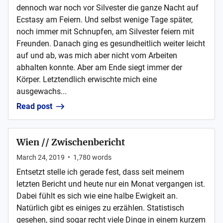
dennoch war noch vor Silvester die ganze Nacht auf
Ecstasy am Feiern. Und selbst wenige Tage später,
noch immer mit Schnupfen, am Silvester feiern mit
Freunden. Danach ging es gesundheitlich weiter leicht
auf und ab, was mich aber nicht vom Arbeiten
abhalten konnte. Aber am Ende siegt immer der
Körper. Letztendlich erwischte mich eine
ausgewachs...
Read post
Wien // Zwischenbericht
March 24, 2019
•
1,780
words
Entsetzt stelle ich gerade fest, dass seit meinem
letzten Bericht und heute nur ein Monat vergangen ist.
Dabei fühlt es sich wie eine halbe Ewigkeit an.
Natürlich gibt es einiges zu erzählen. Statistisch
gesehen, sind sogar recht viele Dinge in einem kurzem