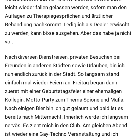
leicht wieder fallen gelassen werden, sofern man den
Auflagen zu Therapiegesprächen und ärztlicher
Behandlung nachkommt. Lediglich als Dealer erwischt
zu werden, kann böse ausgehen. Aber das habe ja nicht
vor.
Nach diversen Dienstreisen, privaten Besuchen bei
Freunden in anderen Städten sowie Urlauben, bin ich
nun endlich zurück in der Stadt. So langsam stand
einfach mal wieder Feiern an. Freitag began dann
zuerst mit einer Geburtstagsfeier einer ehemaligen
Kollegin. Motto-Party zum Thema Spione und Mafia.
Nach einigen Bier bin ich gut gelaunt und bald ist es
bereits nach Mitternacht. Innerlich werde ich langsam
nervös. Es zieht mich in den Club. Am gleichen Abend
ist wieder eine Gay-Techno Veranstaltung und ich