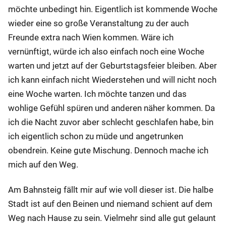
möchte unbedingt hin. Eigentlich ist kommende Woche
wieder eine so große Veranstaltung zu der auch
Freunde extra nach Wien kommen. Wäre ich
vernünftigt, würde ich also einfach noch eine Woche
warten und jetzt auf der Geburtstagsfeier bleiben. Aber
ich kann einfach nicht Wiederstehen und will nicht noch
eine Woche warten. Ich möchte tanzen und das
wohlige Gefühl spüren und anderen näher kommen. Da
ich die Nacht zuvor aber schlecht geschlafen habe, bin
ich eigentlich schon zu müde und angetrunken
obendrein. Keine gute Mischung. Dennoch mache ich
mich auf den Weg.
Am Bahnsteig fällt mir auf wie voll dieser ist. Die halbe
Stadt ist auf den Beinen und niemand schient auf dem
Weg nach Hause zu sein. Vielmehr sind alle gut gelaunt