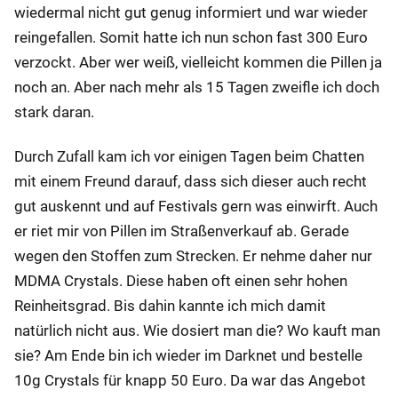
wiedermal nicht gut genug informiert und war wieder
reingefallen. Somit hatte ich nun schon fast 300 Euro
verzockt. Aber wer weiß, vielleicht kommen die Pillen ja
noch an. Aber nach mehr als 15 Tagen zweifle ich doch
stark daran.
Durch Zufall kam ich vor einigen Tagen beim Chatten
mit einem Freund darauf, dass sich dieser auch recht
gut auskennt und auf Festivals gern was einwirft. Auch
er riet mir von Pillen im Straßenverkauf ab. Gerade
wegen den Stoffen zum Strecken. Er nehme daher nur
MDMA Crystals. Diese haben oft einen sehr hohen
Reinheitsgrad. Bis dahin kannte ich mich damit
natürlich nicht aus. Wie dosiert man die? Wo kauft man
sie? Am Ende bin ich wieder im Darknet und bestelle
10g Crystals für knapp 50 Euro. Da war das Angebot