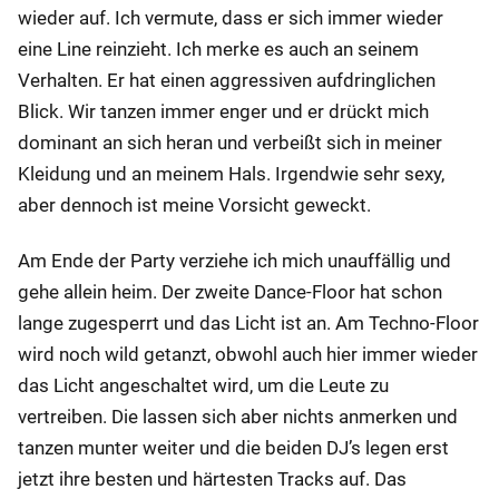
wieder auf. Ich vermute, dass er sich immer wieder
eine Line reinzieht. Ich merke es auch an seinem
Verhalten. Er hat einen aggressiven aufdringlichen
Blick. Wir tanzen immer enger und er drückt mich
dominant an sich heran und verbeißt sich in meiner
Kleidung und an meinem Hals. Irgendwie sehr sexy,
aber dennoch ist meine Vorsicht geweckt.
Am Ende der Party verziehe ich mich unauffällig und
gehe allein heim. Der zweite Dance-Floor hat schon
lange zugesperrt und das Licht ist an. Am Techno-Floor
wird noch wild getanzt, obwohl auch hier immer wieder
das Licht angeschaltet wird, um die Leute zu
vertreiben. Die lassen sich aber nichts anmerken und
tanzen munter weiter und die beiden DJ’s legen erst
jetzt ihre besten und härtesten Tracks auf. Das