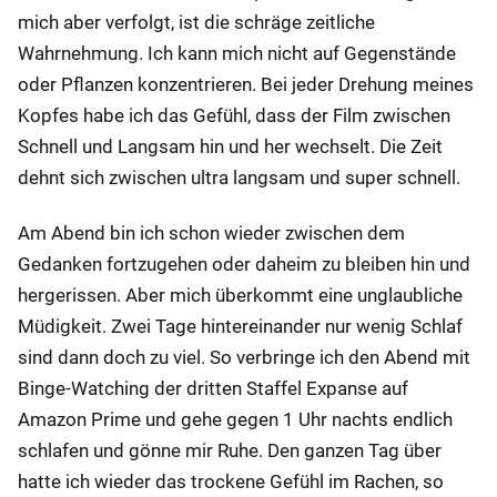
mich aber verfolgt, ist die schräge zeitliche
Wahrnehmung. Ich kann mich nicht auf Gegenstände
oder Pflanzen konzentrieren. Bei jeder Drehung meines
Kopfes habe ich das Gefühl, dass der Film zwischen
Schnell und Langsam hin und her wechselt. Die Zeit
dehnt sich zwischen ultra langsam und super schnell.
Am Abend bin ich schon wieder zwischen dem
Gedanken fortzugehen oder daheim zu bleiben hin und
hergerissen. Aber mich überkommt eine unglaubliche
Müdigkeit. Zwei Tage hintereinander nur wenig Schlaf
sind dann doch zu viel. So verbringe ich den Abend mit
Binge-Watching der dritten Staffel Expanse auf
Amazon Prime und gehe gegen 1 Uhr nachts endlich
schlafen und gönne mir Ruhe. Den ganzen Tag über
hatte ich wieder das trockene Gefühl im Rachen, so