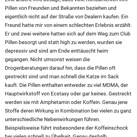
Pillen von Freunden und Bekannten beziehen und
eigentlich nicht auf der Straße von Dealern kaufen. Ein
Freund hatte mir von einem schlechten Erlebnis erzählt.
Er und zwei weitere hatten sich auf dem Weg zum Club
Pillen besorgt und statt high zu werden, wurden sie
depressiv und sind am Ende enttäuscht heim
gegangen. Nicht umsonst weisen die
Drogenberatungen darauf hin, dass die Pillen oft
gestreckt sind und man schnell die Katze im Sack
kauft. Die Pillen enthalten entweder zu viel MDMA, der
Hauptwirkstoff von Ecstasy oder gar keines. Gestreckt
werden sie mit Amphetamin oder Koffein. Genau jene
Stoffe deren Wirkung in Kombination bei vielen zu ganz
unterschiedliche Nebenwirkungen führen.
Beispielsweise führt insbesondere der Koffeinschock
bei vielen schnell zu Übelkeit. Genau deshalb