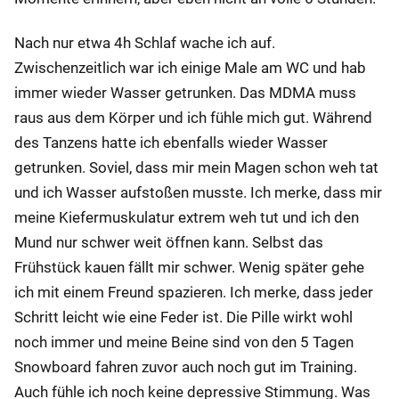
Nach nur etwa 4h Schlaf wache ich auf.
Zwischenzeitlich war ich einige Male am WC und hab
immer wieder Wasser getrunken. Das MDMA muss
raus aus dem Körper und ich fühle mich gut. Während
des Tanzens hatte ich ebenfalls wieder Wasser
getrunken. Soviel, dass mir mein Magen schon weh tat
und ich Wasser aufstoßen musste. Ich merke, dass mir
meine Kiefermuskulatur extrem weh tut und ich den
Mund nur schwer weit öffnen kann. Selbst das
Frühstück kauen fällt mir schwer. Wenig später gehe
ich mit einem Freund spazieren. Ich merke, dass jeder
Schritt leicht wie eine Feder ist. Die Pille wirkt wohl
noch immer und meine Beine sind von den 5 Tagen
Snowboard fahren zuvor auch noch gut im Training.
Auch fühle ich noch keine depressive Stimmung. Was