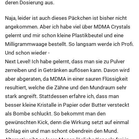
deren Dosierung aus.
Naja, leider ist auch dieses Päckchen ist bisher nicht
angekommen. Aber ich habe viel über MDMA Crystals
gelernt und mir schon kleine Plastikbeutel und eine
Milligrammwaage bestellt. So langsam werde ich Profi.
Und schon wieder -
Next Level! Ich habe gelernt, dass man sie zu Pulver
zerreiben und in Getränken auflösen kann. Davon wird
aber abgeraten, da MDMA in einer sauren Flüssigkeit
resultiert, welche die Zähne und den Mundraum sehr
stark angreift. Stattdessen erfahre ich, dass man
besser kleine Kristalle in Papier oder Butter versteckt
als Bombe schluckt. So bekommt man den
gewünschten Kick, denn die Wirkung setzt auf einmal
Schlag ein und man schont obendrein den Mund.