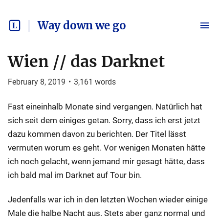
Way down we go
Wien // das Darknet
February 8, 2019
•
3,161
words
Fast eineinhalb Monate sind vergangen. Natürlich hat
sich seit dem einiges getan. Sorry, dass ich erst jetzt
dazu kommen davon zu berichten. Der Titel lässt
vermuten worum es geht. Vor wenigen Monaten hätte
ich noch gelacht, wenn jemand mir gesagt hätte, dass
ich bald mal im Darknet auf Tour bin.
Jedenfalls war ich in den letzten Wochen wieder einige
Male die halbe Nacht aus. Stets aber ganz normal und