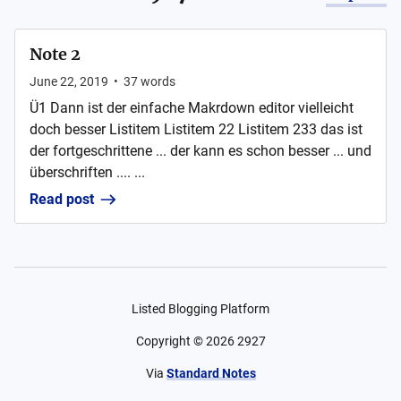
Note 2
June 22, 2019
•
37
words
Ü1 Dann ist der einfache Makrdown editor vielleicht
doch besser Listitem Listitem 22 Listitem 233 das ist
der fortgeschrittene ... der kann es schon besser ... und
überschriften .... ...
Read post
Listed Blogging Platform
Copyright ©
2026
2927
Via
Standard Notes