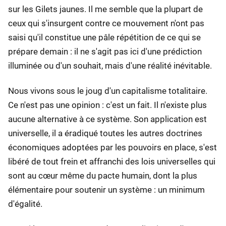
sur les Gilets jaunes. Il me semble que la plupart de
ceux qui s'insurgent contre ce mouvement n'ont pas
saisi qu'il constitue une pâle répétition de ce qui se
prépare demain : il ne s'agit pas ici d'une prédiction
illuminée ou d'un souhait, mais d'une réalité inévitable.
Nous vivons sous le joug d'un capitalisme totalitaire.
Ce n'est pas une opinion : c'est un fait. Il n'existe plus
aucune alternative à ce système. Son application est
universelle, il a éradiqué toutes les autres doctrines
économiques adoptées par les pouvoirs en place, s'est
libéré de tout frein et affranchi des lois universelles qui
sont au cœur même du pacte humain, dont la plus
élémentaire pour soutenir un système : un minimum
d'égalité.