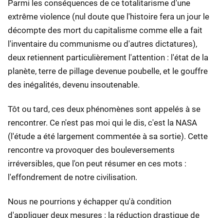
Parmi les conséquences de ce totalitarisme d'une
extrême violence (nul doute que l'histoire fera un jour le
décompte des mort du capitalisme comme elle a fait
l'inventaire du communisme ou d'autres dictatures),
deux retiennent particulièrement l'attention : l'état de la
planète, terre de pillage devenue poubelle, et le gouffre
des inégalités, devenu insoutenable.
Tôt ou tard, ces deux phénomènes sont appelés à se
rencontrer. Ce n'est pas moi qui le dis, c'est la NASA
(l'étude a été largement commentée à sa sortie). Cette
rencontre va provoquer des bouleversements
irréversibles, que l'on peut résumer en ces mots :
l'effondrement de notre civilisation.
Nous ne pourrions y échapper qu'à condition
d'appliquer deux mesures : la réduction drastique de