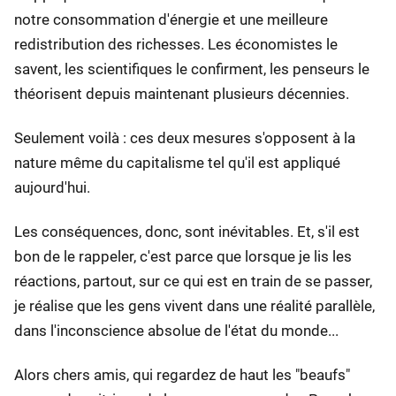
notre consommation d'énergie et une meilleure
redistribution des richesses. Les économistes le
savent, les scientifiques le confirment, les penseurs le
théorisent depuis maintenant plusieurs décennies.
Seulement voilà : ces deux mesures s'opposent à la
nature même du capitalisme tel qu'il est appliqué
aujourd'hui.
Les conséquences, donc, sont inévitables. Et, s'il est
bon de le rappeler, c'est parce que lorsque je lis les
réactions, partout, sur ce qui est en train de se passer,
je réalise que les gens vivent dans une réalité parallèle,
dans l'inconscience absolue de l'état du monde...
Alors chers amis, qui regardez de haut les "beaufs"