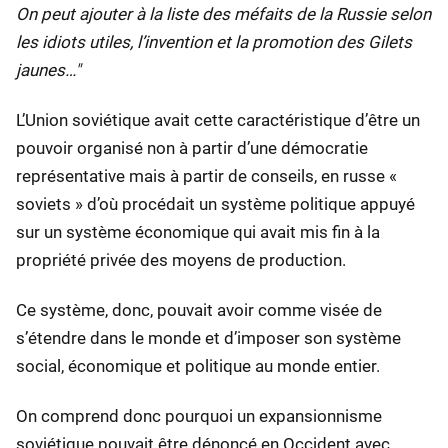
On peut ajouter à la liste des méfaits de la Russie selon
les idiots utiles, l’invention et la promotion des Gilets
jaunes…"
L’Union soviétique avait cette caractéristique d’être un
pouvoir organisé non à partir d’une démocratie
représentative mais à partir de conseils, en russe «
soviets » d’où procédait un système politique appuyé
sur un système économique qui avait mis fin à la
propriété privée des moyens de production.
Ce système, donc, pouvait avoir comme visée de
s’étendre dans le monde et d’imposer son système
social, économique et politique au monde entier.
On comprend donc pourquoi un expansionnisme
soviétique pouvait être dénoncé en Occident avec