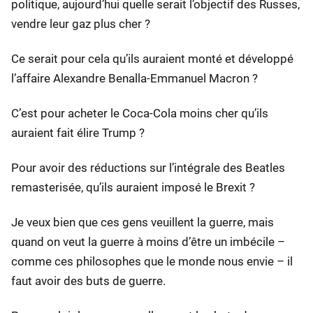
politique, aujourd’hui quelle serait l’objectif des Russes,
vendre leur gaz plus cher ?
Ce serait pour cela qu’ils auraient monté et développé
l’affaire Alexandre Benalla-Emmanuel Macron ?
C’est pour acheter le Coca-Cola moins cher qu’ils
auraient fait élire Trump ?
Pour avoir des réductions sur l’intégrale des Beatles
remasterisée, qu’ils auraient imposé le Brexit ?
Je veux bien que ces gens veuillent la guerre, mais
quand on veut la guerre à moins d’être un imbécile –
comme ces philosophes que le monde nous envie – il
faut avoir des buts de guerre.