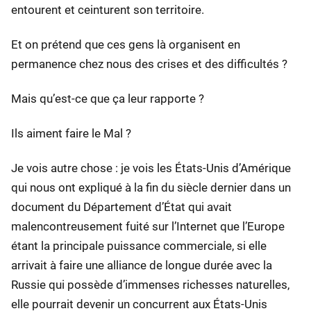
entourent et ceinturent son territoire.
Et on prétend que ces gens là organisent en
permanence chez nous des crises et des difficultés ?
Mais qu’est-ce que ça leur rapporte ?
Ils aiment faire le Mal ?
Je vois autre chose : je vois les États-Unis d’Amérique
qui nous ont expliqué à la fin du siècle dernier dans un
document du Département d’État qui avait
malencontreusement fuité sur l’Internet que l’Europe
étant la principale puissance commerciale, si elle
arrivait à faire une alliance de longue durée avec la
Russie qui possède d’immenses richesses naturelles,
elle pourrait devenir un concurrent aux États-Unis