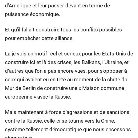
d’Amérique et leur passer devant en terme de
puissance économique.
Et qu’il fallait construire tous les conflits possibles
pour empêcher cette alliance.
Là je vois un motif réel et sérieux pour les États-Unis de
construire ici et là des crises, les Balkans, l’Ukraine, et
d’autres que l’on a pas encore vues, pour s’opposer à
ceux qui avaient eu en tête au moment de la chute du
Mur de Berlin de construire une « Maison commune
européenne » avec la Russie.
Mais maintenant à force d’agressions et de sanctions
contre la Russie, celle-ci se tourne vers la Chine,
système tellement démocratique que nous encensons