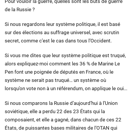
Pour vouloir la guerre, quelles sont les buts de guerre
de la Russie ?
Si nous regardons leur système politique, il est basé
sur des élections au suffrage universel, avec scrutin
secret, comme c’est le cas dans tous l’Occident.
Si vous me dites que leur système politique est truqué,
alors expliquez-moi comment les 36 % de Marine Le
Pen font une poignée de députés en France, où le
système ne serait pas truqué… un système où
lorsqu’on vote non à un référendum, on applique le oui...
Si nous comparons la Russie d’aujourd’hui à l’Union
soviétique, elle a perdu 22 des 23 États qui la
composaient, et elle a gagné, dans chacun de ces 22
États, de puissantes bases militaires de l’OTAN qui