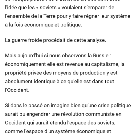
l’idée que les « soviets » voulaient s’emparer de
l’ensemble de la Terre pour y faire régner leur système
à la fois économique et politique.
La guerre froide procédait de cette analyse.
Mais aujourd’hui si nous observons la Russie :
économiquement elle est revenue au capitalisme, la
propriété privée des moyens de production y est
absolument identique à ce qu’elle est dans tout
l’Occident.
Si dans le passé on imagine bien qu’une crise politique
aurait pu engendrer une révolution communiste en
Occident qui aurait étendu l’espace des soviets,
comme l’espace d’un système économique et