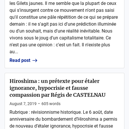
les Gilets jaunes. Il me semble que la plupart de ceux
qui s'insurgent contre ce mouvement n'ont pas saisi
qu'il constitue une pâle répétition de ce qui se prépare
demain : il ne s'agit pas ici d'une prédiction illuminée
ou d'un souhait, mais d'une réalité inévitable. Nous
vivons sous le joug d'un capitalisme totalitaire. Ce
n'est pas une opinion : c'est un fait. Il n'existe plus
au...
Read post
Hiroshima : un prétexte pour étaler
ignorance, hypocrisie et fausse
compassion par Régis de CASTELNAU
August 7, 2019
•
605
words
Rubrique : révisionnisme historique. Le 6 août, date
anniversaire du bombardement d’Hiroshima a permis
de nouveau d’étaler ignorance, hypocrisie et fausse