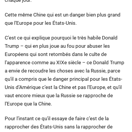
chaque jour.
Cette même Chine qui est un danger bien plus grand
que l’Europe pour les États-Unis.
C’est ce qui explique pourquoi le très habile Donald
Trump – qui en plus joue au fou pour abuser les
Européens qui sont retombés dans le culte de
l’apparence comme au XIXe siècle – ce Donald Trump
a envie de recoudre les choses avec la Russie, parce
qu’il a compris que le danger principal pour les États-
Unis d’Amérique c’est la Chine et pas l’Europe, et qu’il
vaut encore mieux que la Russie se rapproche de
l’Europe que la Chine.
Pour l’instant ce qu’il essaye de faire c’est de la
rapprocher des États-Unis sans la rapprocher de