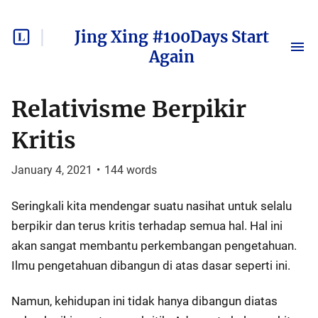
Jing Xing #100Days Start
Again
Relativisme Berpikir
Kritis
January 4, 2021
•
144
words
Seringkali kita mendengar suatu nasihat untuk selalu
berpikir dan terus kritis terhadap semua hal. Hal ini
akan sangat membantu perkembangan pengetahuan.
Ilmu pengetahuan dibangun di atas dasar seperti ini.
Namun, kehidupan ini tidak hanya dibangun diatas