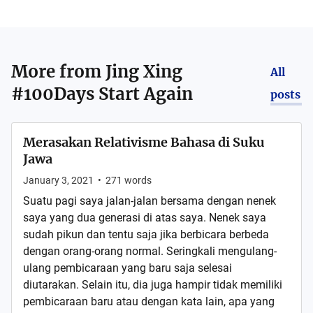
More from
Jing Xing
All
#100Days Start Again
posts
Merasakan Relativisme Bahasa di Suku
Jawa
January 3, 2021
•
271
words
Suatu pagi saya jalan-jalan bersama dengan nenek
saya yang dua generasi di atas saya. Nenek saya
sudah pikun dan tentu saja jika berbicara berbeda
dengan orang-orang normal. Seringkali mengulang-
ulang pembicaraan yang baru saja selesai
diutarakan. Selain itu, dia juga hampir tidak memiliki
pembicaraan baru atau dengan kata lain, apa yang