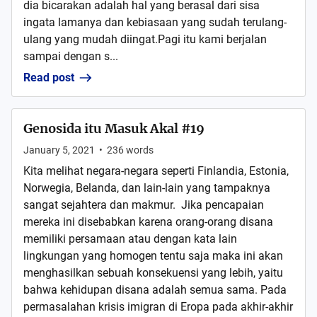
dia bicarakan adalah hal yang berasal dari sisa
ingata lamanya dan kebiasaan yang sudah terulang-
ulang yang mudah diingat.Pagi itu kami berjalan
sampai dengan s...
Read post
Genosida itu Masuk Akal #19
January 5, 2021
•
236
words
Kita melihat negara-negara seperti Finlandia, Estonia,
Norwegia, Belanda, dan lain-lain yang tampaknya
sangat sejahtera dan makmur. Jika pencapaian
mereka ini disebabkan karena orang-orang disana
memiliki persamaan atau dengan kata lain
lingkungan yang homogen tentu saja maka ini akan
menghasilkan sebuah konsekuensi yang lebih, yaitu
bahwa kehidupan disana adalah semua sama. Pada
permasalahan krisis imigran di Eropa pada akhir-akhir