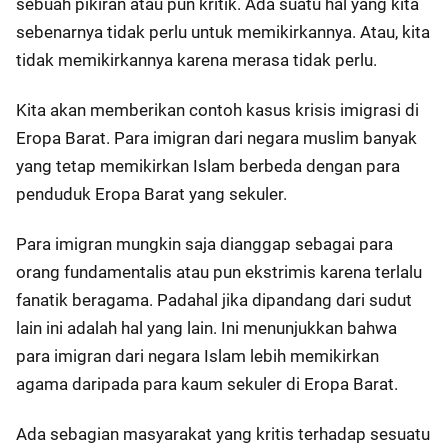
sebuah pikiran atau pun kritik. Ada suatu hal yang kita
sebenarnya tidak perlu untuk memikirkannya. Atau, kita
tidak memikirkannya karena merasa tidak perlu.
Kita akan memberikan contoh kasus krisis imigrasi di
Eropa Barat. Para imigran dari negara muslim banyak
yang tetap memikirkan Islam berbeda dengan para
penduduk Eropa Barat yang sekuler.
Para imigran mungkin saja dianggap sebagai para
orang fundamentalis atau pun ekstrimis karena terlalu
fanatik beragama. Padahal jika dipandang dari sudut
lain ini adalah hal yang lain. Ini menunjukkan bahwa
para imigran dari negara Islam lebih memikirkan
agama daripada para kaum sekuler di Eropa Barat.
Ada sebagian masyarakat yang kritis terhadap sesuatu