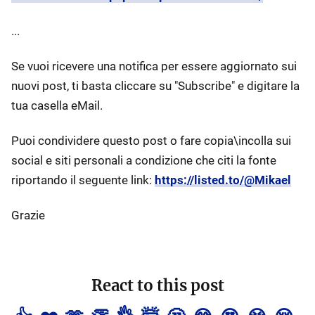
...
Se vuoi ricevere una notifica per essere aggiornato sui
nuovi post, ti basta cliccare su "Subscribe" e digitare la
tua casella eMail.
Puoi condividere questo post o fare copia\incolla sui
social e siti personali a condizione che citi la fonte
riportando il seguente link:
https://listed.to/@Mikael
Grazie
React to this post