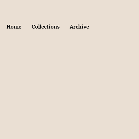
Home
Collections
Archive