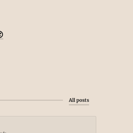

All posts