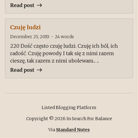
Read post
Czuję ludzi
December 25, 2019
•
24
words
220 Dość często czuję ludzi. Czuję ich ból, ich
radość. Czuję powody. I tak się z nimi razem
cieszę, tak razem z nimi ubolewam... ...
Read post
Listed Blogging Platform
Copyright ©
2026
In Search For Balance
Via
Standard Notes