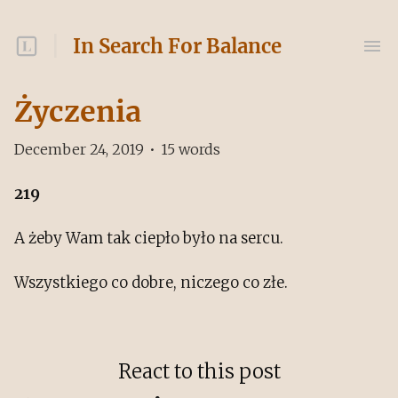
In Search For Balance
Życzenia
December 24, 2019
•
15
words
219
A żeby Wam tak ciepło było na sercu.
Wszystkiego co dobre, niczego co złe.
React to this post