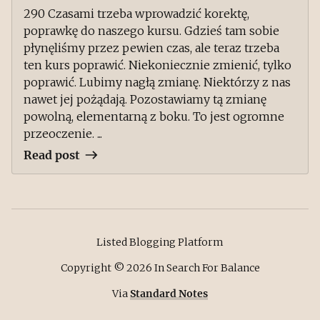
290 Czasami trzeba wprowadzić korektę,
poprawkę do naszego kursu. Gdzieś tam sobie
płynęliśmy przez pewien czas, ale teraz trzeba
ten kurs poprawić. Niekoniecznie zmienić, tylko
poprawić. Lubimy nagłą zmianę. Niektórzy z nas
nawet jej pożądają. Pozostawiamy tą zmianę
powolną, elementarną z boku. To jest ogromne
przeoczenie. ...
Read post
Listed Blogging Platform
Copyright ©
2026
In Search For Balance
Via
Standard Notes