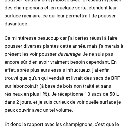
des champignons et, en quelque sorte, étendent leur
surface racinaire, ce qui leur permettrait de pousser
davantage.
Ca m'intéresse beaucoup car j'ai certes réussi à faire
pousser diverses plantes cette année, mais j'aimerais à
présent les voir pousser
davantage
. Je ne suis pas
encore sûr d'en avoir vraiment besoin cependant. En
effet, après plusieurs essais infructueux, j'ai enfin
trouvé quelqu'un qui vendait
et
livrait des sacs de BRF
sur leboncoin.fr (à base de bois non traité et sans
résineux en plus ! 🥰). Je réceptionne 10 sacs de 50 L
dans 2 jours, et je suis curieux de voir quelle surface je
peux couvrir avec un tel volume.
Et donc le rapport avec les champignons, c'est que le