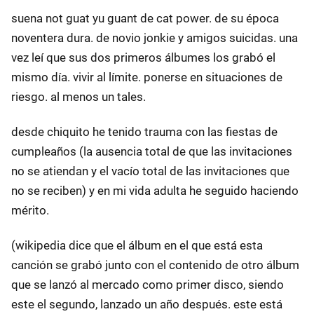
suena not guat yu guant de cat power. de su época
noventera dura. de novio jonkie y amigos suicidas. una
vez leí que sus dos primeros álbumes los grabó el
mismo día. vivir al límite. ponerse en situaciones de
riesgo. al menos un tales.
desde chiquito he tenido trauma con las fiestas de
cumpleaños (la ausencia total de que las invitaciones
no se atiendan y el vacío total de las invitaciones que
no se reciben) y en mi vida adulta he seguido haciendo
mérito.
(wikipedia dice que el álbum en el que está esta
canción se grabó junto con el contenido de otro álbum
que se lanzó al mercado como primer disco, siendo
este el segundo, lanzado un año después. este está