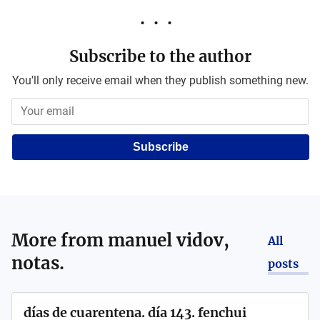
Subscribe to the author
You'll only receive email when they publish something new.
Subscribe
More from
manuel vidov,
All
notas.
posts
días de cuarentena. día 143. fenchui