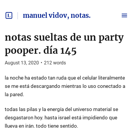
manuel vidov, notas.
notas sueltas de un party
pooper. día 145
August 13, 2020
•
212
words
la noche ha estado tan ruda que el celular literalmente
se me está descargando mientras lo uso conectado a
la pared.
todas las pilas y la energía del universo material se
desgastaron hoy. hasta israel está impidiendo que
llueva en irán. todo tiene sentido.