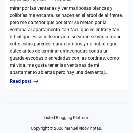
mirar por las ventanas y ver mariposas blancas y
colibríes me encanta. se hacen en el árbol de al frente.
pero me da terror que por error se metan por la
ventana al apartamento. tan fácil que es entrar y tan
difícil que es salir de mi vida. si entran se van a morir
entre estas paredes. darán tumbos y no habrá agua
dulce antes de terminar arrinconadas contra un
guarda-escobas o enredadas con las cortinas. como
mi vida, me gusta tener las ventanas de mi
apartamento abiertas pero hay una desventaj...
Read post
Listed Blogging Platform
Copyright ©
2026
manuel vidov, notas.