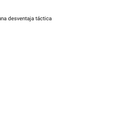
na desventaja táctica