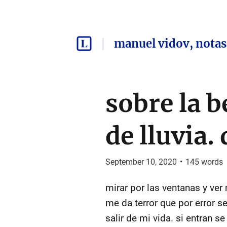
manuel vidov, notas
sobre la b
de lluvia.
September 10, 2020
•
145
words
mirar por las ventanas y ver
me da terror que por error se
salir de mi vida. si entran 