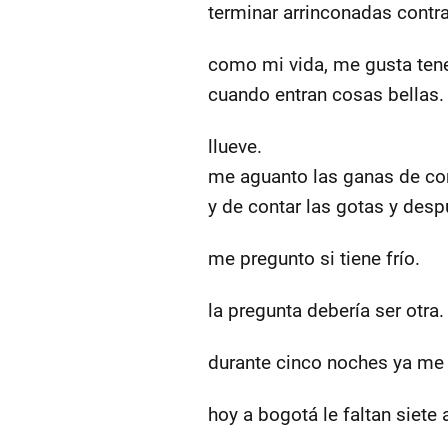
terminar arrinconadas contr
como mi vida, me gusta tene
cuando entran cosas bellas.
llueve.
me aguanto las ganas de con
y de contar las gotas y desp
me pregunto si tiene frío.
la pregunta debería ser otra.
durante cinco noches ya me
hoy a bogotá le faltan siete